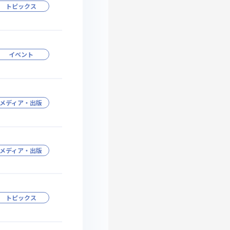
トピックス
イベント
メディア・出版
メディア・出版
トピックス