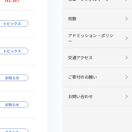
校歌
トピックス
アドミッション・ポリシ
ー
トピックス
交通アクセス
ご寄付のお願い
お知らせ
お問い合わせ
お知らせ
イベント