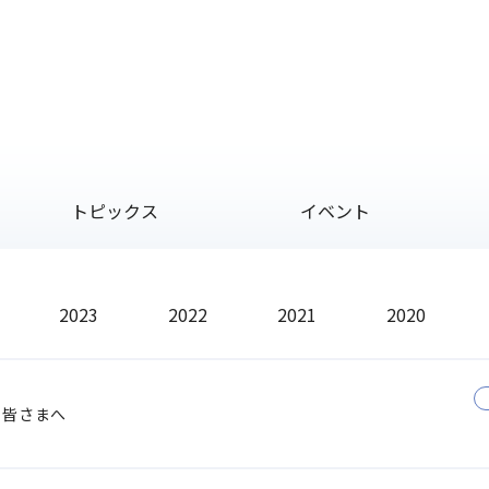
トピックス
イベント
2023
2022
2021
2020
た皆さまへ