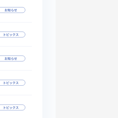
お知らせ
トピックス
お知らせ
トピックス
トピックス