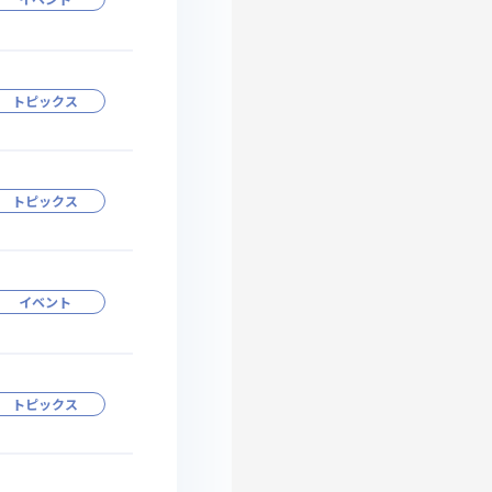
トピックス
トピックス
イベント
トピックス