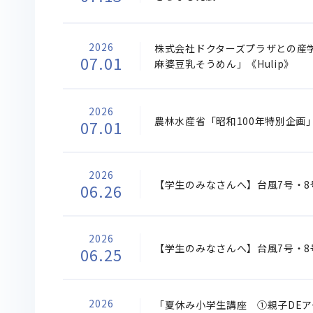
2026
株式会社ドクターズプラザとの産
07.01
麻婆豆乳そうめん」《Hulip》
2026
農林水産省「昭和100年特別企画」
07.01
2026
【学生のみなさんへ】台風7号・8
06.26
2026
【学生のみなさんへ】台風7号・8
06.25
2026
「夏休み小学生講座 ①親子DE