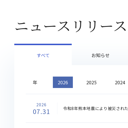
ニュースリリース
すべて
お知らせ
年
2026
2025
2024
2026
令和8年熊本地震により被災され
07.31