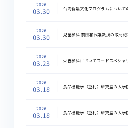
2026
台湾食農文化プログラムについての
03.30
2026
児童学科 前田和代准教授の取材
03.30
2026
栄養学科においてフードスペシャ
03.23
2026
食品機能学（重村）研究室の大学
03.18
2026
食品機能学（重村）研究室の大学
03.18