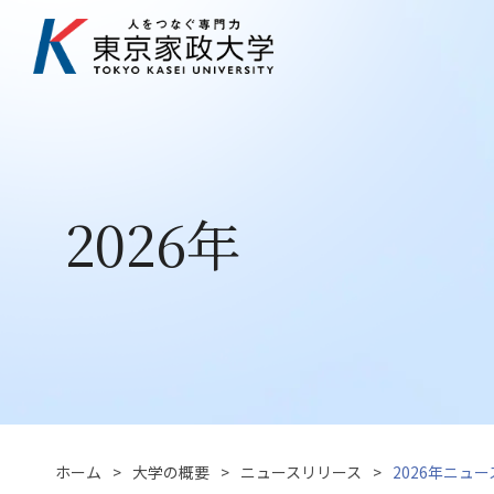
2026年
ホーム
大学の概要
ニュースリリース
2026年ニュ