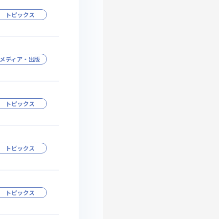
トピックス
メディア・出版
トピックス
トピックス
トピックス