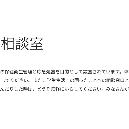
生相談室
員の保健衛生管理と応急処置を目的として設置されています。体
らしてください。また，学生生活上の困ったことへの相談窓口
悩んだりした時は，どうぞ気軽にいらしてください。みなさんが