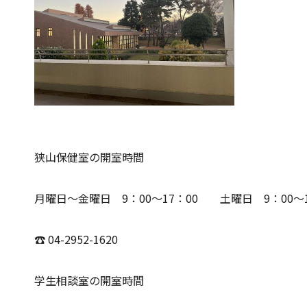
狭山保健室の開室時間
月曜日～金曜日 9：00～17：00 土曜日 9：00～1
☎ 04-2952-1620
学生相談室の開室時間