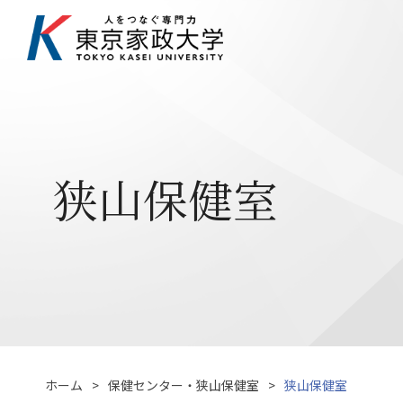
狭山保健室
ホーム
保健センター・狭山保健室
狭山保健室