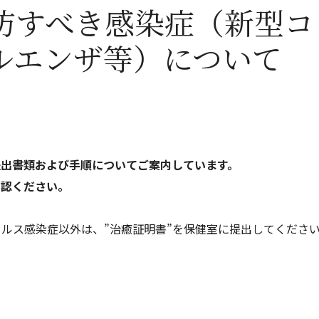
防すべき感染症（新型コ
ルエンザ等）について
提出書類および手順についてご案内しています。
認ください。
ルス感染症以外は、”治癒証明書”を保健室に提出してくださ