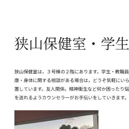
狭山保健室・学
狭山保健室は，３号棟の２階にあります。学生・教職
康・身体に関する相談がある場合は，どうぞ気軽にい
置しています。友人関係，精神衛生など何か困ったり
を送れるようカウンセラーがお手伝いをしていきます。