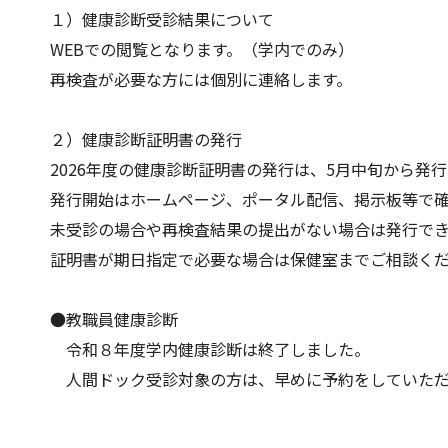
１）健康診断受診結果について
WEBでの閲覧となります。（学内でのみ）
再検査が必要な方には個別に連絡します。
２）健康診断証明書の発行
2026年度の健康診断証明書の発行は、5月中旬から発
発行開始はホームページ、ポータル配信、掲示板等で
未受診の場合や再検査結果の提出がない場合は発行で
証明書が期日指定で必要な場合は保健室までご相談く
●教職員健康診断
令和８年度学内健康診断は終了しました。
人間ドック受診対象の方は、早めに予約をしていただ