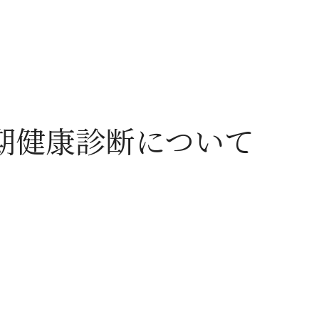
期健康診断について