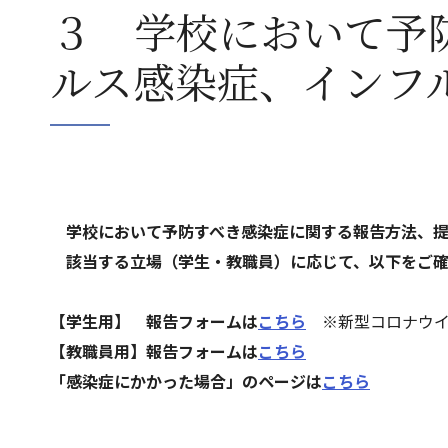
３ 学校において予
ルス感染症、インフ
学校において予防すべき感染症に関する報告方法、
該当する立場（学生・教職員）に応じて、以下をご確
【学生用】 報告フォームは
こちら
※新型コロナウイ
【教職員用】報告フォームは
こちら
「感染症にかかった場合」のページは
こちら