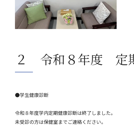
２ 令和８年度 定
●学生健康診断
令和８年度学内定期健康診断は終了しました。
未受診の方は保健室までご連絡ください。