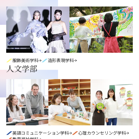
服飾美術学科
造形表現学科
人文学部
英語コミュニケーション学科
心理カウンセリング学科