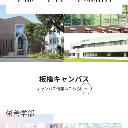
板橋キャンパス
キャンパス情報はこちら
栄養学部