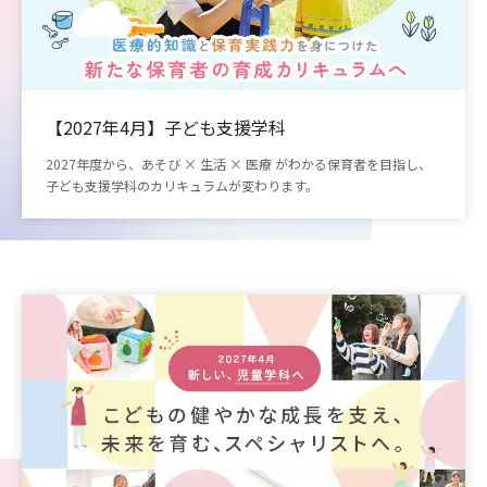
【2027年4月】子ども支援学科
2027年度から、あそび × 生活 × 医療 がわかる保育者を目指し、
子ども支援学科のカリキュラムが変わります。