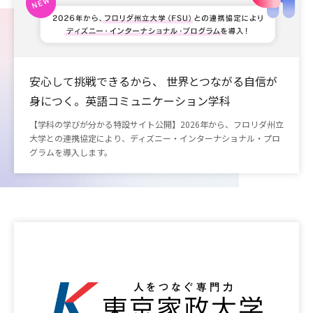
安心して挑戦できるから、 世界とつながる自信が
身につく。英語コミュニケーション学科
【学科の学びが分かる特設サイト公開】2026年から、フロリダ州立
大学との連携協定により、ディズニー・インターナショナル・プロ
グラムを導入します。