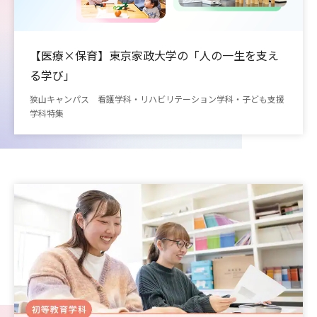
【医療×保育】東京家政大学の「人の一生を支え
る学び」
狭山キャンパス 看護学科・リハビリテーション学科・子ども支援
学科特集