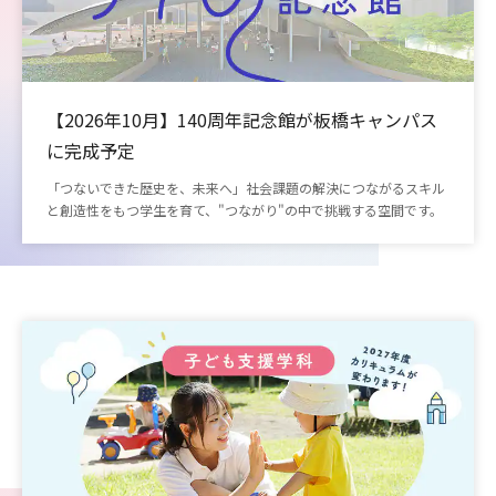
【2026年10月】140周年記念館が板橋キャンパス
に完成予定
「つないできた歴史を、未来へ」社会課題の解決につながるスキル
と創造性をもつ学生を育て、"つながり"の中で挑戦する空間です。