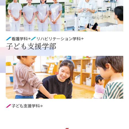
看護学科
リハビリテーション学科
子ども支援学部
子ども支援学科