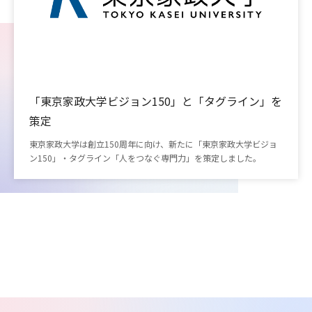
「東京家政大学ビジョン150」と「タグライン」を
策定
東京家政大学は創立150周年に向け、新たに「東京家政大学ビジョ
ン150」・タグライン「人をつなぐ専門力」を策定しました。