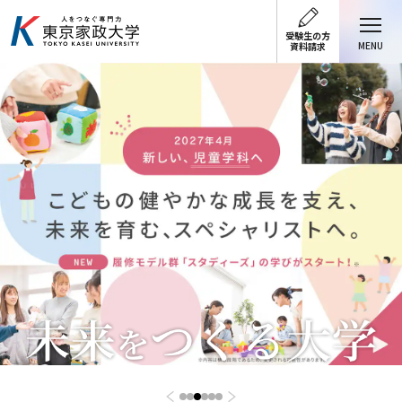
受験生の方
MENU
資料請求