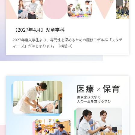
【2027年4月】児童学科
2027年度入学生より、専門性を深めるための履修モデル群「スタデ
ィー ズ」がはじまります。（構想中）