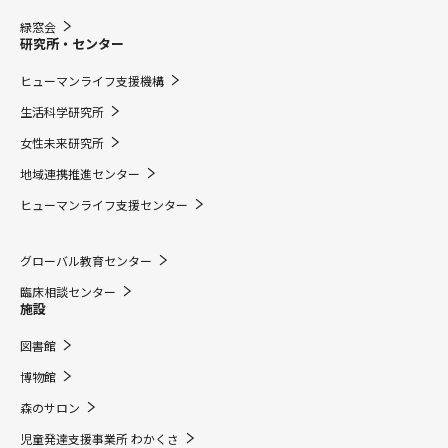
緑窓会
研究所・センター
ヒューマンライフ支援機構
生活科学研究所
女性未来研究所
地域連携推進センター
ヒューマンライフ支援センター
グローバル教育センター
臨床相談センター
施設
図書館
博物館
森のサロン
児童発達支援事業所 わかくさ