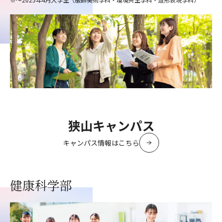
狭山キャンパス
キャンパス情報はこちら
健康科学部