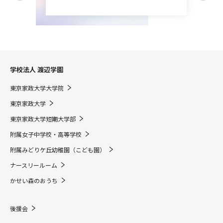
学校法人 渡辺学園
東京家政大学大学院
東京家政大学
東京家政大学短期大学部
附属女子中学校・高等学校
附属みどりケ丘幼稚園（こども園）
ナースリールーム
かせい森のおうち
後援会