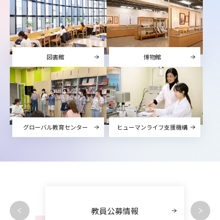
博物館
図書館
グローバル教育センター
ヒューマンライフ支援機構
教員公募情報