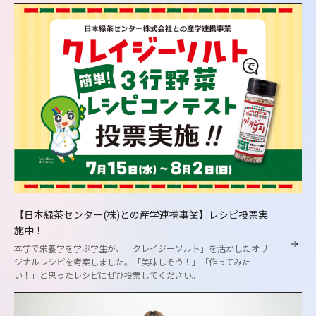
【日本緑茶センター(株)との産学連携事業】レシピ投票実
施中！
本学で栄養学を学ぶ学生が、「クレイジーソルト」を活かしたオリ
ジナルレシピを考案しました。「美味しそう！」「作ってみた
い！」と思ったレシピにぜひ投票してください。