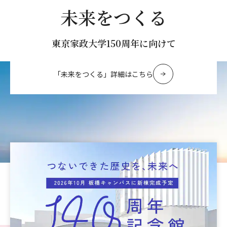
未来をつくる
東京家政大学150周年に向けて
「未来をつくる」詳細はこちら