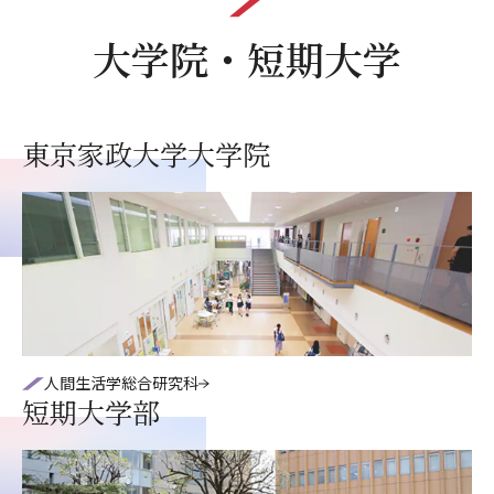
大学院・短期大学
東京家政大学大学院
人間生活学総合研究科
短期大学部