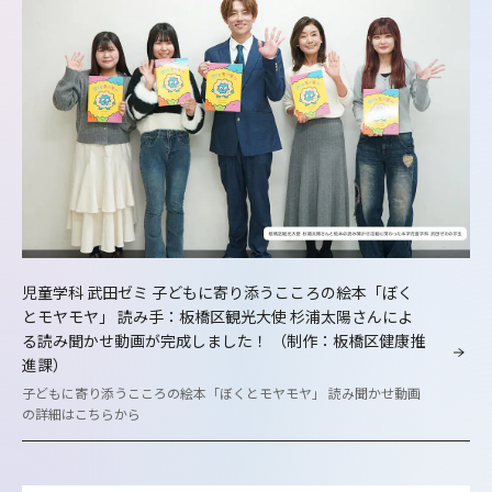
児童学科 武田ゼミ 子どもに寄り添うこころの絵本「ぼく
とモヤモヤ」 読み手：板橋区観光大使 杉浦太陽さんによ
る読み聞かせ動画が完成しました！ （制作：板橋区健康推
進課）
子どもに寄り添うこころの絵本「ぼくとモヤモヤ」 読み聞かせ動画
の詳細はこちらから