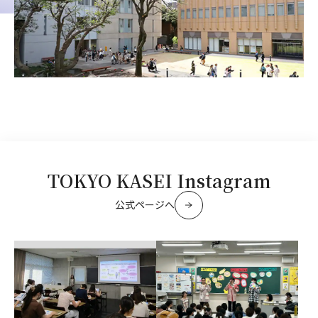
TOKYO KASEI Instagram
公式ページへ