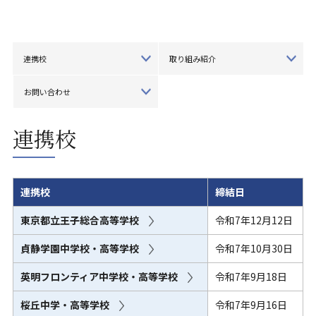
連携校
取り組み紹介
お問い合わせ
連携校
連携校
締結日
東京都立王子総合高等学校
令和7年12月12日
貞静学園中学校・高等学校
令和7年10月30日
英明フロンティア中学校・高等学校
令和7年9月18日
桜丘中学・高等学校
令和7年9月16日