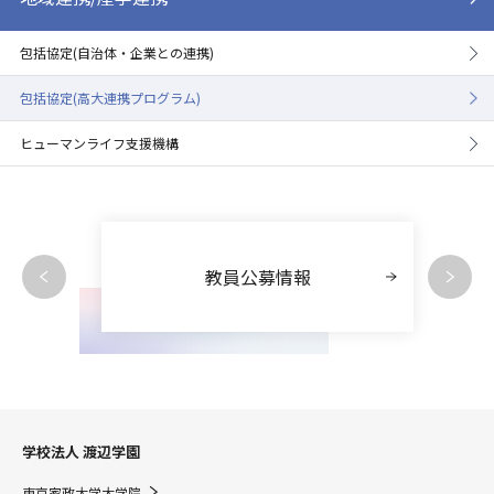
包括協定(自治体・企業との連携)
包括協定(高大連携プログラム)
ヒューマンライフ支援機構
教員公募情報
学校法人 渡辺学園
東京家政大学大学院