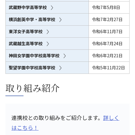
武蔵野中学高等学校
令和7年5月8日
横浜創英中学・高等学校
令和7年2月27日
東洋女子高等学校
令和6年11月7日
武蔵越生高等学校
令和6年7月24日
神田女学園中学校高等学校
令和6年2月21日
聖望学園中学校高等学校
令和5年11月22日
取り組み紹介
連携校との取り組みをご紹介します。
詳しく
はこちら！