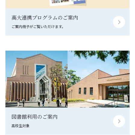
高大連携プログラムのご案内
ご案内冊子がご覧いただけます。
図書館利用のご案内
高校生対象