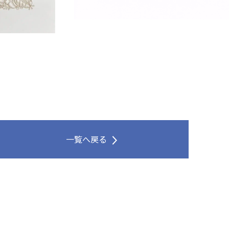
一覧へ戻る