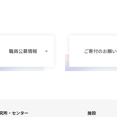
職員公募情報
ご寄付のお願い
究所・センター
施設