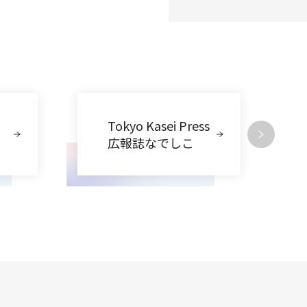
Tokyo Kasei Press
広報誌なでしこ