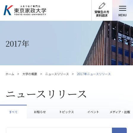
受験生の方
MENU
資料請求
2017年
ホーム
大学の概要
ニュースリリース
2017年ニュースリリース
ニュースリリース
すべて
お知らせ
トピックス
イベント
メディア・出版