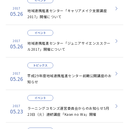
イベント
2017
地域連携推進センター「キャリアメイク支援講座
05.26
2017」開催について
イベント
2017
地域連携推進センター「ジュニアサイエンススクー
05.26
ル2017」開催について
トピックス
2017
平成29年度地域連携推進センター前期公開講座のお
05.26
知らせ
イベント
2017
ラーニングコモンズ運営委員会からのお知らせ5月
05.23
23日（火）連続講座「Kasei no Wa」開催