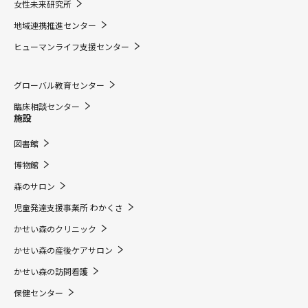
女性未来研究所
地域連携推進センター
ヒューマンライフ支援センター
グローバル教育センター
臨床相談センター
施設
図書館
博物館
森のサロン
児童発達支援事業所 わかくさ
かせい森のクリニック
かせい森の産後ケアサロン
かせい森の訪問看護
保健センター