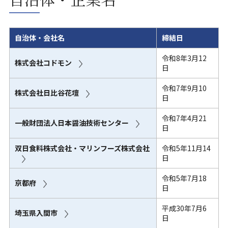
自治体・会社名
締結日
令和8年3月12
株式会社コドモン
日
令和7年9月10
株式会社日比谷花壇
日
令和7年4月21
一般財団法人日本醤油技術センター
日
双日食料株式会社・マリンフーズ株式会社
令和5年11月14
日
令和5年7月18
京都府
日
平成30年7月6
埼玉県入間市
日