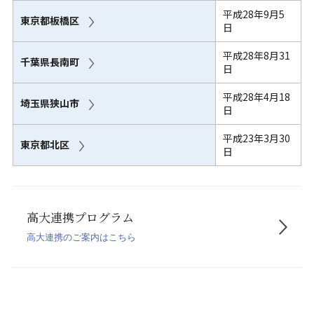
平成28年9月5
東京都板橋区
日
平成28年8月31
千葉県長南町
日
平成28年4月18
埼玉県狭山市
日
平成23年3月30
東京都北区
日
高大連携プログラム
高大連携のご案内はこちら