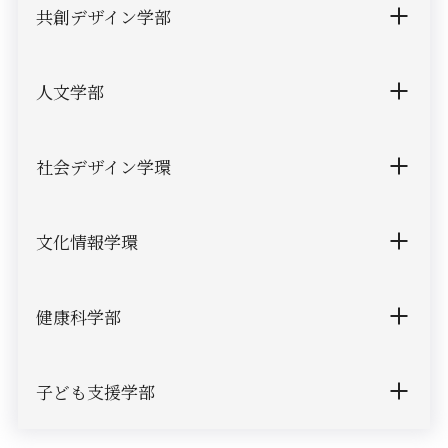
共創デザイン学部
人文学部
社会デザイン学環
文化情報学環
健康科学部
子ども支援学部