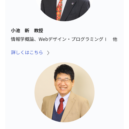
小池 新 教授
情報学概論、Webデザイン・プログラミングⅠ 他
詳しくはこちら