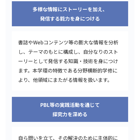
多様な情報にストーリーを加え、
発信する能力を身につける
書誌やWebコンテンツ等の膨大な情報を分析
し、テーマのもとに構成し、自分なりのスト
ーリーとして発信する知識・技術を身につけ
ます。本学環の特徴である分野横断的学修に
より、他領域にまたがる情報を扱います。
PBL等の実践活動を通じて
探究力を深める
自ら問いを立て、その解決のために主体的に