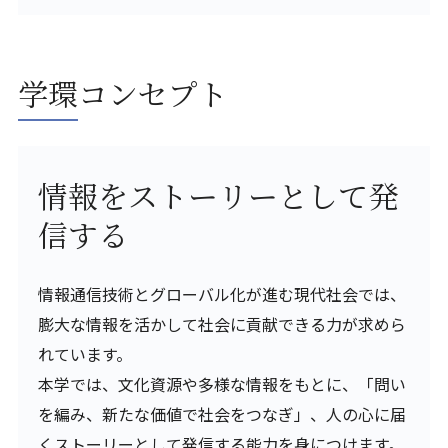
学環コンセプト
情報をストーリーとして発
信する
情報通信技術とグローバル化が進む現代社会では、
膨大な情報を活かして社会に貢献できる力が求めら
れています。
本学では、文化資源や多様な情報をもとに、「問い
を編み、新たな価値で社会をつなぎ」、人の心に届
くストーリーとして発信する能力を身につけます。