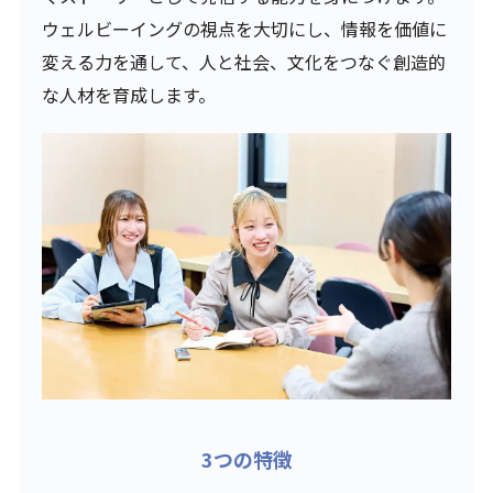
ウェルビーイングの視点を大切にし、情報を価値に
変える力を通して、人と社会、文化をつなぐ創造的
な人材を育成します。
3つの特徴