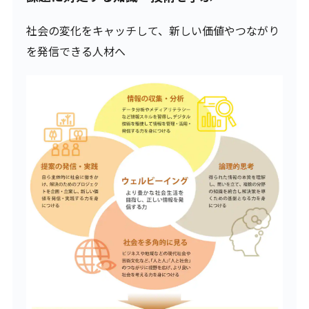
社会の変化をキャッチして、新しい価値やつながり
を発信できる人材へ