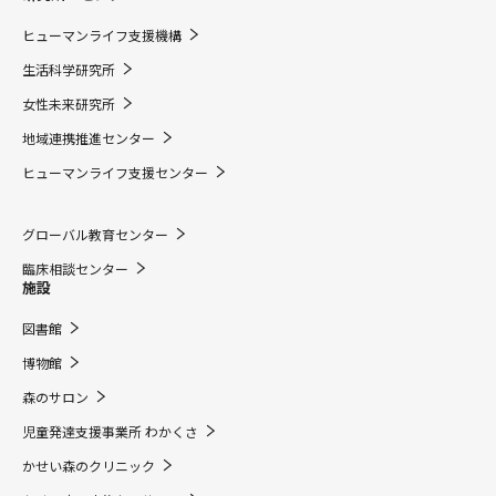
ヒューマンライフ支援機構
生活科学研究所
女性未来研究所
地域連携推進センター
ヒューマンライフ支援センター
グローバル教育センター
臨床相談センター
施設
図書館
博物館
森のサロン
児童発達支援事業所 わかくさ
かせい森のクリニック