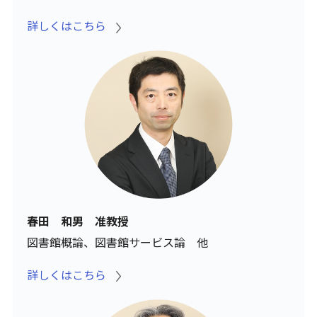
詳しくはこちら
春田 和男 准教授
図書館概論、図書館サービス論 他
詳しくはこちら