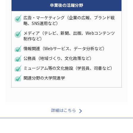
卒業後の活躍分野
広告・マーケティング（企業の広報、ブランド戦
略、SNS運用など）
メディア（テレビ、新聞、出版、Webコンテンツ
制作など）
情報関連（Webサービス、データ分析など）
公務員（地域づくり、文化政策など）
ミュージアム等の文化施設（学芸員、司書など）
関連分野の大学院進学
詳細はこちら