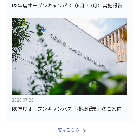
R8年度オープンキャンパス（6月・7月）実施報告
2026.07.23
R8年度オープンキャンパス「模擬授業」のご案内
一覧はこちら