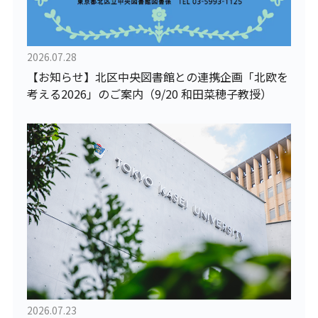
2026.07.28
【お知らせ】北区中央図書館との連携企画「北欧を
考える2026」のご案内（9/20 和田菜穂子教授）
2026.07.23