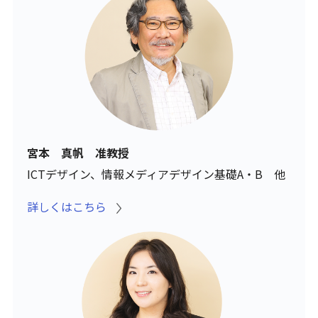
宮本 真帆 准教授
ICTデザイン、情報メディアデザイン基礎A・B 他
詳しくはこちら