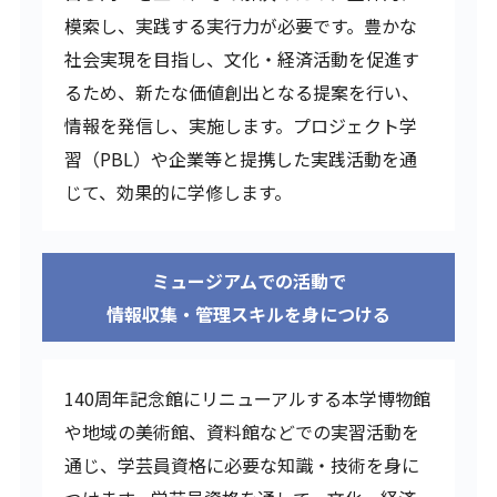
模索し、実践する実行力が必要です。豊かな
社会実現を目指し、文化・経済活動を促進す
るため、新たな価値創出となる提案を行い、
情報を発信し、実施します。プロジェクト学
習（PBL）や企業等と提携した実践活動を通
じて、効果的に学修します。
ミュージアムでの活動で
情報収集・管理スキルを身につける
140周年記念館にリニューアルする本学博物館
や地域の美術館、資料館などでの実習活動を
通じ、学芸員資格に必要な知識・技術を身に