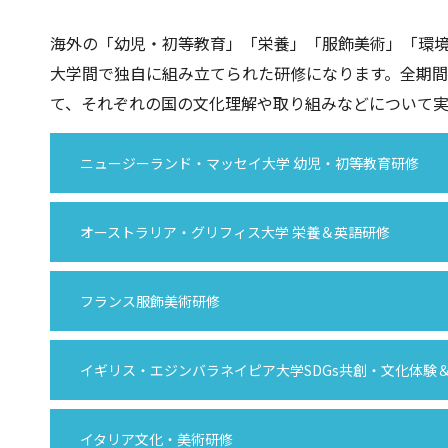
海外の「幼児・初等教育」「栄養」「服飾美術」「環境
大学間で独自に組み立てられた研修になります。全期
て、それぞれの国の文化理解や取り組みなどについて実
ニュージーランド・マッセイ大学 幼児・初等教育研修
オーストラリア・グリフィス大学 栄養＆英語研修
フランス服飾美術研修
イギリス・エジンバラネイピア大学SDGs共創・文化体験
イタリア文化・美術研修