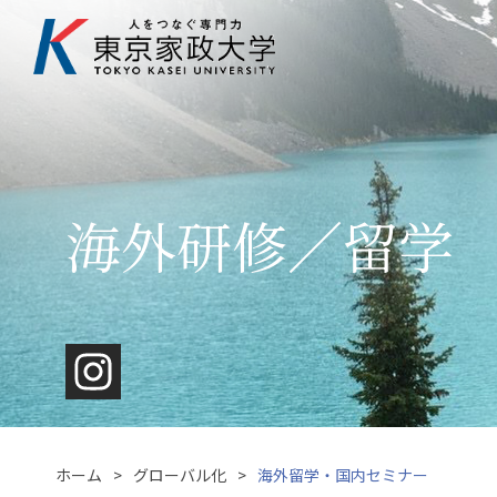
海外研修／留学
ホーム
グローバル化
海外留学・国内セミナー