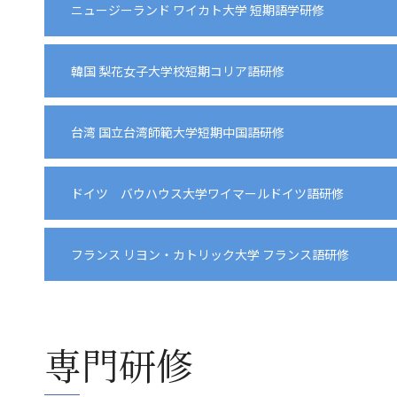
ニュージーランド ワイカト大学 短期語学研修
韓国 梨花女子大学校短期コリア語研修
台湾 国立台湾師範大学短期中国語研修
ドイツ バウハウス大学ワイマールドイツ語研修
フランス リヨン・カトリック大学 フランス語研修
専門研修