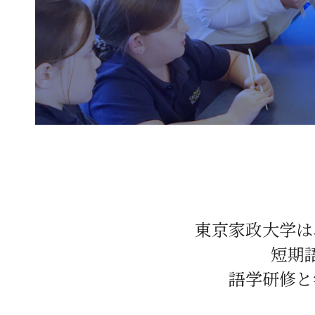
東京家政大学は
短期
語学研修と