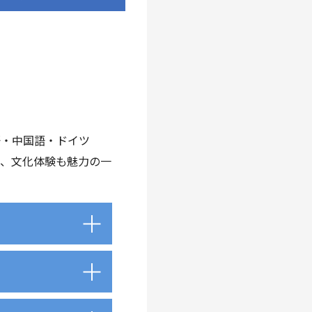
語・中国語・ドイツ
く、文化体験も魅力の一