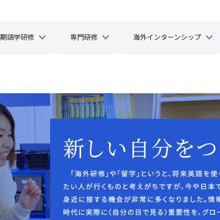
短期語学研修
専門研修
海外インターンシップ