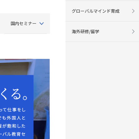
グローバルマインド育成
国内セミナー
海外研修/留学