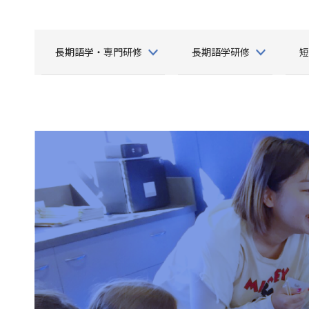
長期語学・専門研修
長期語学研修