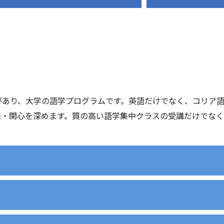
があり、大学の語学プログラムです。英語だけでなく、コリア
味・関心を深めます。質の高い語学集中クラスの受講だけでな