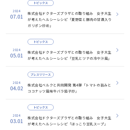
トピックス
2024
株式会社ドクターズプラザとの取り組み 女子大生
07.01
が考えたヘルシーレシピ「夏野菜と豚肉の甘酒入り
ガリポン炒め」
トピックス
2024
株式会社ドクターズプラザとの取り組み 女子大生
05.01
が考えたヘルシーレシピ「豆乳とツナの冷や汁風」
プレスリリース
2024
株式会社ベルクと共同開発 第4弾「トマトの旨みと
04.02
ココナッツ風味牛バラ茄子炒」
トピックス
2024
株式会社ドクターズプラザとの取り組み 女子大生
03.01
が考えたヘルシーレシピ「ほっこり豆乳スープ」