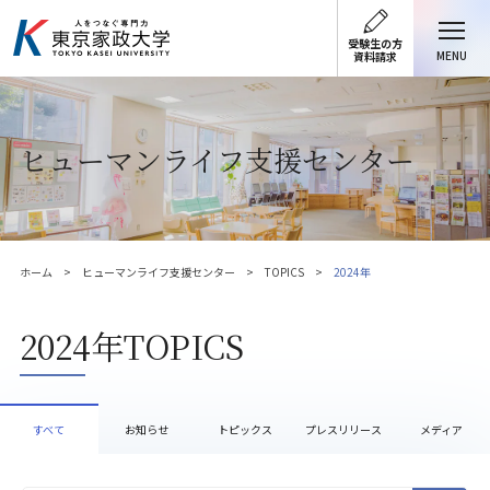
受験生の方
MENU
資料請求
ヒューマンライフ支援センター
ホーム
ヒューマンライフ支援センター
TOPICS
2024年
2024年TOPICS
すべて
お知らせ
トピックス
プレスリリース
メディア