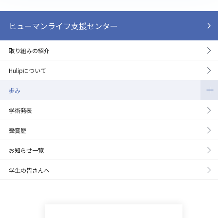
ヒューマンライフ支援センター
取り組みの紹介
Hulipについて
歩み
学術発表
受賞歴
お知らせ一覧
学生の皆さんへ