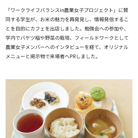
「ワークライフバランスin農業女子プロジェクト」に賛
同する学生が、お米の魅力を再発見し、情報発信するこ
とを目的にカフェを出店しました。勉強会への参加や、
学内でバケツ稲や野菜の栽培、フィールドワークとして
農業女子メンバーへのインタビューを経て、オリジナル
メニューと掲示物で来場者へPRしました。