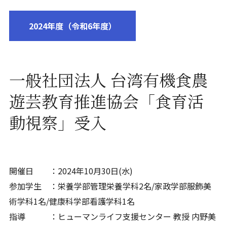
2024年度（令和6年度）
一般社団法人 台湾有機食農
遊芸教育推進協会「食育活
動視察」受入
開催日 ：2024年10月30日(水)
参加学生 ：栄養学部管理栄養学科2名/家政学部服飾美
術学科1名/健康科学部看護学科1名
指導 ：ヒューマンライフ支援センター 教授 内野美