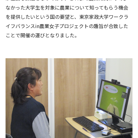
なかった大学生を対象に農業について知ってもらう機会
を提供したいという国の要望と、東京家政大学ワークラ
イフバランスin農業女子プロジェクトの趣旨が合致した
ことで開催の運びとなりました。