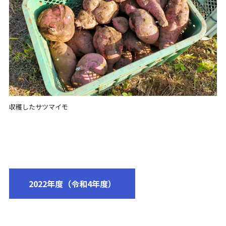
収穫したサツマイモ
2022年度（令和4年度）