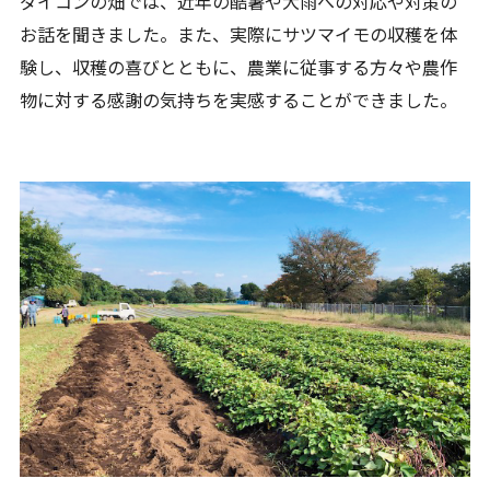
ダイコンの畑では、近年の酷暑や大雨への対応や対策の
お話を聞きました。また、実際にサツマイモの収穫を体
験し、収穫の喜びとともに、農業に従事する方々や農作
物に対する感謝の気持ちを実感することができました。