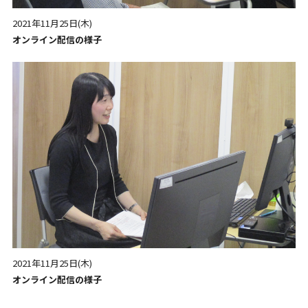
2021年11月25日(木)
オンライン配信の様子
2021年11月25日(木)
オンライン配信の様子