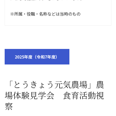
※所属・役職・名称などは当時のもの
2025年度（令和7年度）
「とうきょう元気農場」農
場体験見学会 食育活動視
察