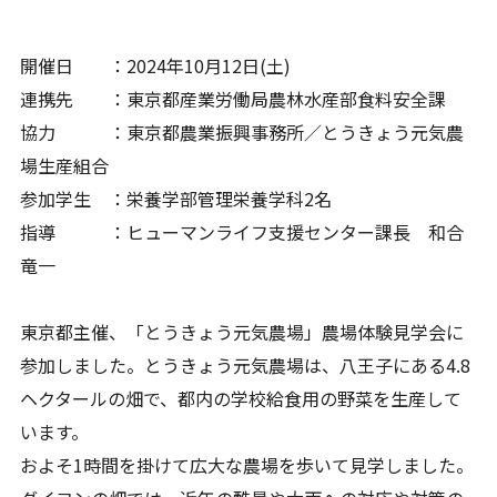
開催日 ：2024年10月12日(土)
連携先 ：東京都産業労働局農林水産部食料安全課
協力 ：東京都農業振興事務所／とうきょう元気農
場生産組合
参加学生 ：栄養学部管理栄養学科2名
指導 ：ヒューマンライフ支援センター課長 和合
竜一
東京都主催、「とうきょう元気農場」農場体験見学会に
参加しました。とうきょう元気農場は、八王子にある4.8
ヘクタールの畑で、都内の学校給食用の野菜を生産して
います。
およそ1時間を掛けて広大な農場を歩いて見学しました。