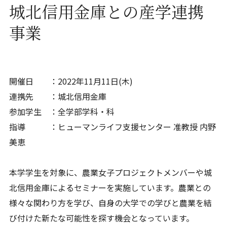
城北信用金庫との産学連携
事業
開催日 ：2022年11月11日(木)
連携先 ：城北信用金庫
参加学生 ：全学部学科・科
指導 ：ヒューマンライフ支援センター 准教授 内野
美恵
本学学生を対象に、農業女子プロジェクトメンバーや城
北信用金庫によるセミナーを実施しています。農業との
様々な関わり方を学び、自身の大学での学びと農業を結
び付けた新たな可能性を探す機会となっています。