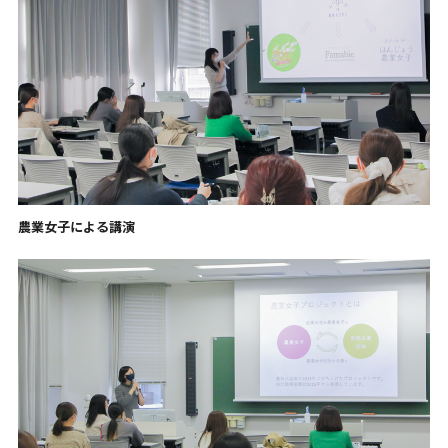
農業女子による講演