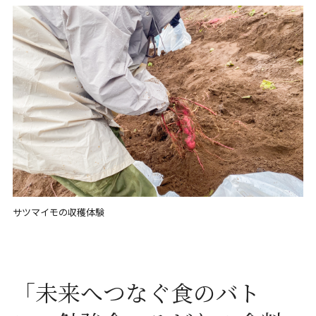
サツマイモの収穫体験
「未来へつなぐ食のバト