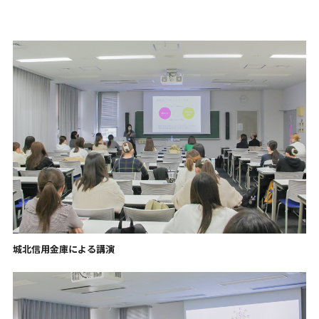
城北信用金庫による講演