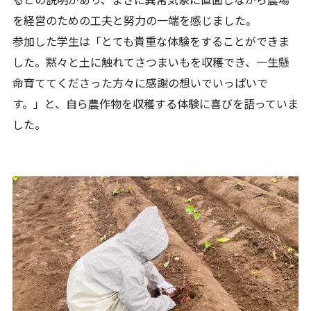
を経営のための工夫と努力の一端を感じました。
参加した学生は「とても貴重な体験をすることができま
した。黙々と土に触れてさつまいもを収穫でき、一生懸
命育ててくださった方々に感謝の想いでいっぱいで
す。」と、自ら農作物を収穫する体験に喜びを語っていま
した。