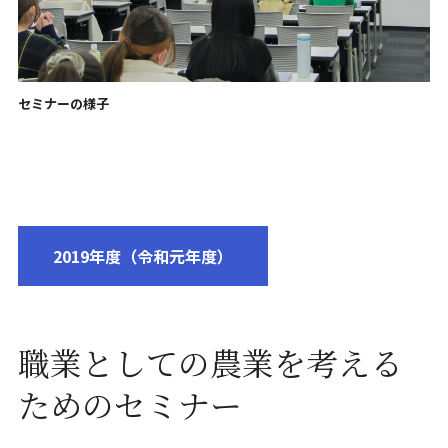
セミナーの様子
2019年度（令和元年度）
職業としての農業を考える
ためのセミナー