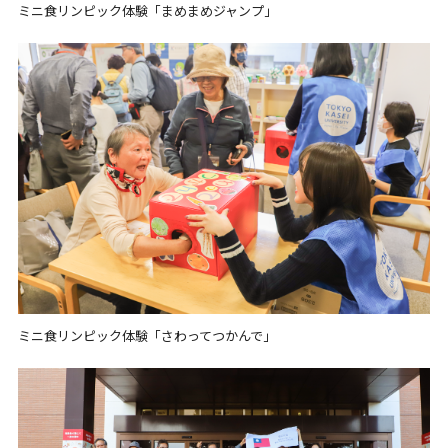
ミニ食リンピック体験「まめまめジャンプ」
ミニ食リンピック体験「さわってつかんで」