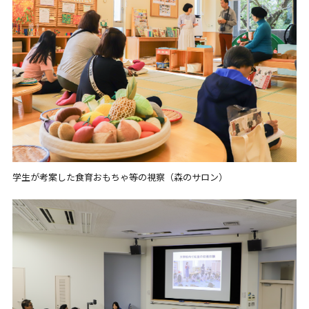
学生が考案した食育おもちゃ等の視察（森のサロン）