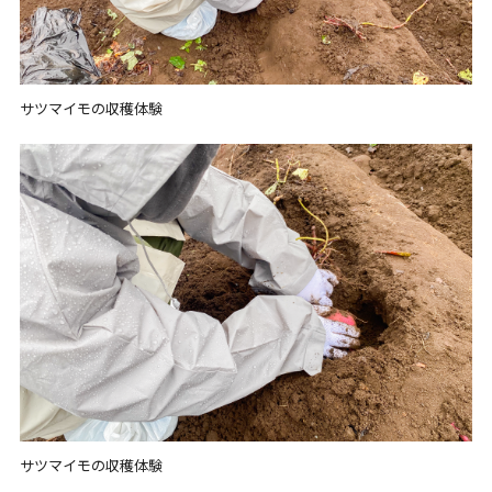
サツマイモの収穫体験
サツマイモの収穫体験