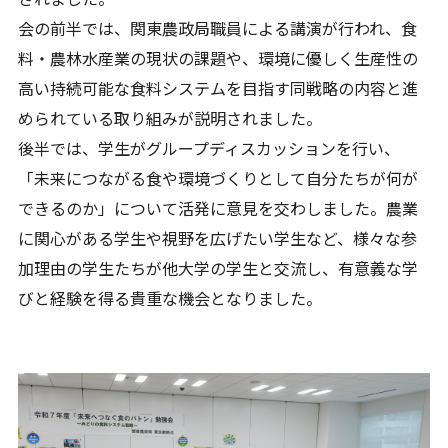
会の前半では、関東農政局職員による講演が行われ、食
料・農林水産業の現状の課題や、環境に優しく生産性の
高い持続可能な食料システムを目指す同戦略の内容と進
められている取り組みが説明されました。
後半では、学生がグループディスカッションを行い、
「未来につながる食や環境づくりとして自分たちが何が
できるのか」について活発に意見を交わしました。農業
に関心がある学生や視野を広げたい学生など、様々な参
加理由の学生たちが他大学の学生と交流し、有意義な学
びと経験を得る貴重な機会となりました。