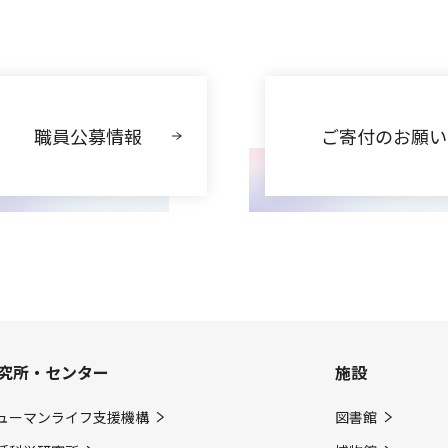
職員公募情報
ご寄付のお願い
究所・センター
施設
ューマンライフ支援機構
図書館