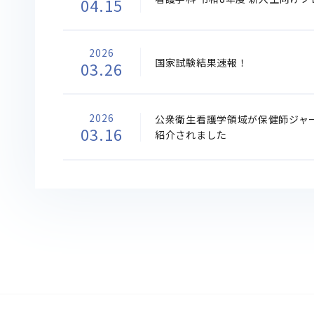
04.15
2026
国家試験結果速報！
03.26
2026
公衆衛生看護学領域が保健師ジャ
03.16
紹介されました