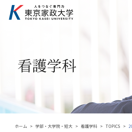
看護学科
ホーム
学部・大学院・短大
看護学科
TOPICS
2