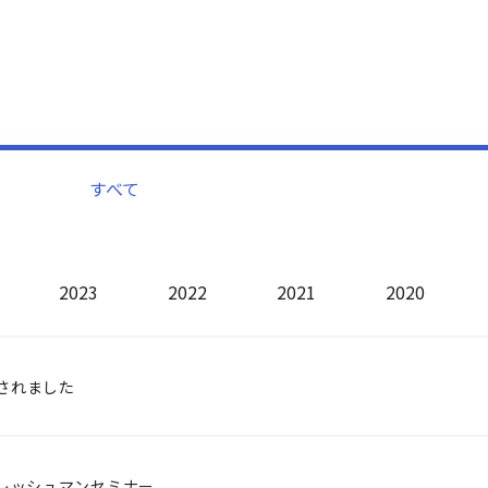
すべて
2023
2022
2021
2020
されました
フレッシュマンセミナー