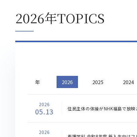
2026年TOPICS
年
2026
2025
2024
2026
住民主体の体操がNHK福島で放映
05.13
2026
看護学科 令和8年度 新入生向け