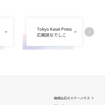
Tokyo Kasei Press
広報誌なでしこ
箱根仙石セミナーハウス