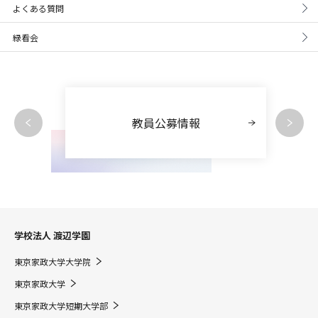
よくある質問
緑看会
教員公募情報
学校法人 渡辺学園
東京家政大学大学院
東京家政大学
東京家政大学短期大学部