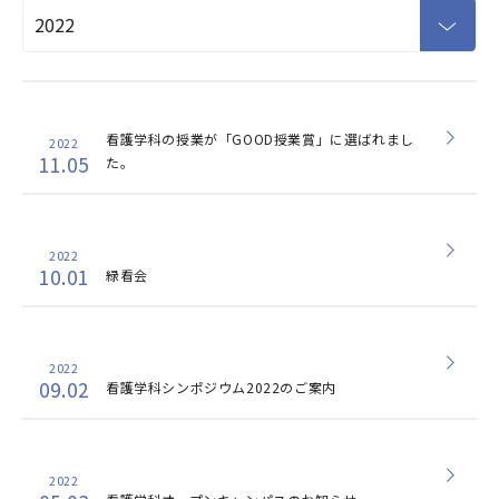
看護学科の授業が「GOOD授業賞」に選ばれまし
2022
11.05
た。
2022
10.01
緑看会
2022
09.02
看護学科シンポジウム2022のご案内
2022