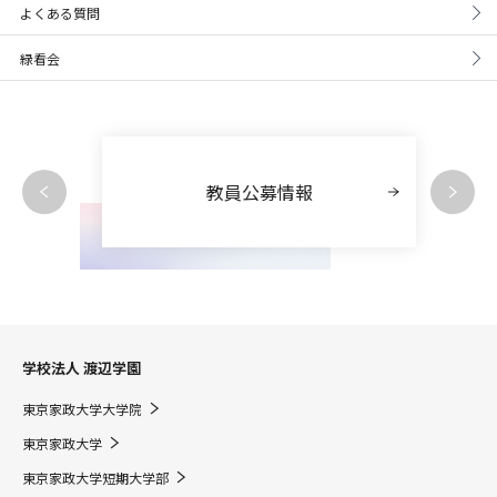
よくある質問
緑看会
教員公募情報
学校法人 渡辺学園
東京家政大学大学院
東京家政大学
東京家政大学短期大学部