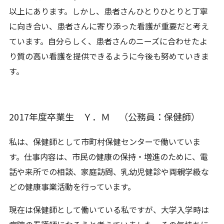
以上にあります。しかし、患者さんひとりひとりと丁寧
に向き合い、患者さんに寄り添った看護が重要だと考え
ています。自分らしく、患者さんのニーズに合わせたよ
り質の高い看護を提供できるように今後も努めていきま
す。
2017年度卒業生 Ｙ．Ｍ （公務員：保健師）
私は、保健師として市町村保健センターで働いていま
す。仕事内容は、市民の健康の保持・増進のために、電
話や来所での相談、家庭訪問、乳幼児健診や両親学級な
どの健康事業活動を行っています。
現在は保健師として働いている私ですが、大学入学時は