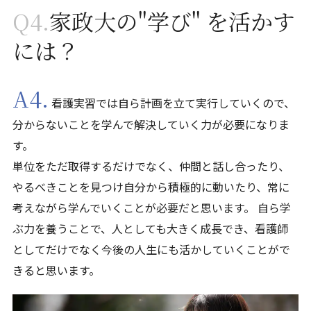
Q4.
家政大の"学び" を活かす
には？
A4.
看護実習では自ら計画を立て実行していくので、
分からないことを学んで解決していく力が必要になりま
す。
単位をただ取得するだけでなく、仲間と話し合ったり、
やるべきことを見つけ自分から積極的に動いたり、常に
考えながら学んでいくことが必要だと思います。 自ら学
ぶ力を養うことで、人としても大きく成長でき、看護師
としてだけでなく今後の人生にも活かしていくことがで
きると思います。