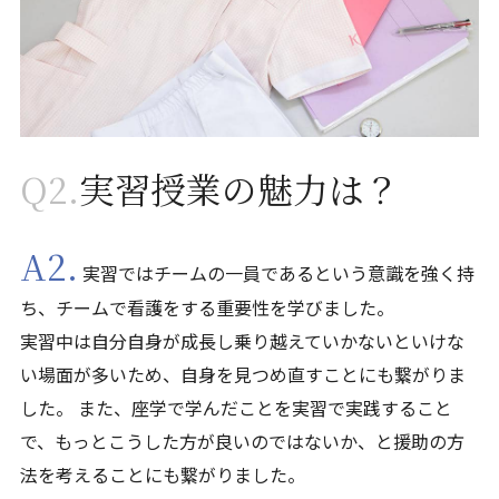
Q2.
実習授業の魅力は？
A2.
実習ではチームの一員であるという意識を強く持
ち、チームで看護をする重要性を学びました。
実習中は自分自身が成長し乗り越えていかないといけな
い場面が多いため、自身を見つめ直すことにも繋がりま
した。 また、座学で学んだことを実習で実践すること
で、もっとこうした方が良いのではないか、と援助の方
法を考えることにも繋がりました。