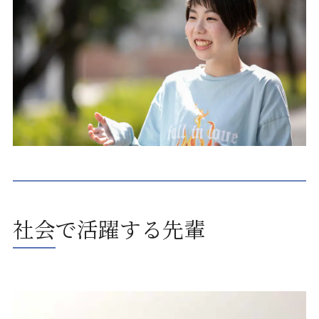
社会で活躍する先輩