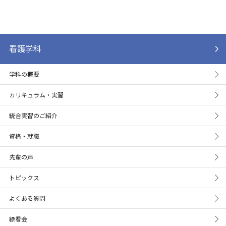
看護学科
学科の概要
カリキュラム・実習
統合実習のご紹介
資格・就職
先輩の声
トピックス
よくある質問
緑看会