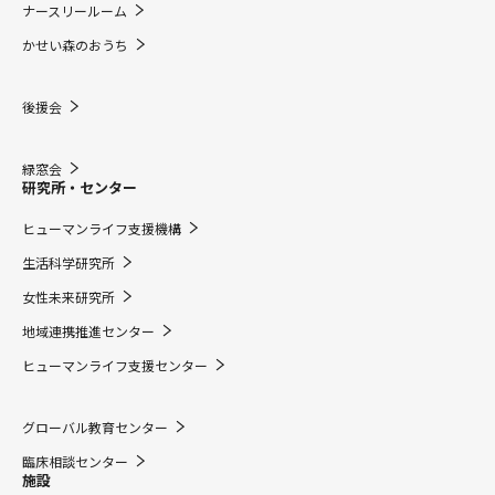
ナースリールーム
かせい森のおうち
後援会
緑窓会
研究所・センター
ヒューマンライフ支援機構
生活科学研究所
女性未来研究所
地域連携推進センター
ヒューマンライフ支援センター
グローバル教育センター
臨床相談センター
施設