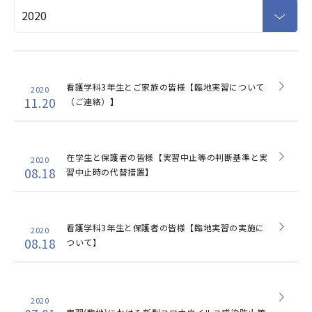
看護学科3年生とご家族の皆様【臨地実習について
2020
11.20
（ご連絡）】
在学生と保護者の皆様【実習中止等の判断基準と実
2020
08.18
習中止時の代替措置】
看護学科3年生と保護者の皆様【臨地実習の実施に
2020
08.18
ついて】
2020