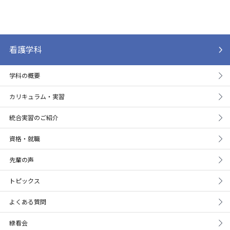
看護学科
学科の概要
カリキュラム・実習
統合実習のご紹介
資格・就職
先輩の声
トピックス
よくある質問
緑看会