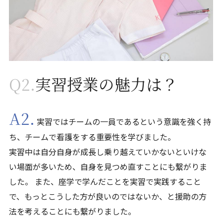
Q2.
実習授業の魅力は？
A2.
実習ではチームの一員であるという意識を強く持
ち、チームで看護をする重要性を学びました。
実習中は自分自身が成長し乗り越えていかないといけな
い場面が多いため、自身を見つめ直すことにも繋がりま
した。 また、座学で学んだことを実習で実践すること
で、もっとこうした方が良いのではないか、と援助の方
法を考えることにも繋がりました。