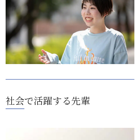
社会で活躍する先輩