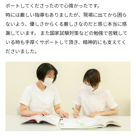
ポートしてくださったので心強かったです。
時には厳しい指導もありましたが、現場に出てから困ら
ないよう、優しさからくる厳しさなのだと感じ本当に感
謝しています。 また国家試験対策などの勉強で苦戦して
いる時も手厚くサポートして頂き、精神的にも支えてく
ださいました。