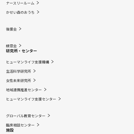
ナースリールーム
かせい森のおうち
後援会
緑窓会
研究所・センター
ヒューマンライフ支援機構
生活科学研究所
女性未来研究所
地域連携推進センター
ヒューマンライフ支援センター
グローバル教育センター
臨床相談センター
施設