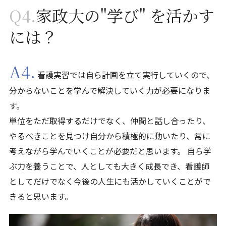
Q4.
家政大の"学び" を活かす
には？
A4.
看護実習では自ら計画を立て実行していくので、
分からないことを学んで解決していく力が必要になりま
す。
単位をただ取得するだけでなく、仲間と話し合ったり、
やるべきことを見つけ自分から積極的に動いたり、常に
考えながら学んでいくことが必要だと思います。 自ら学
ぶ力を養うことで、人としても大きく成長でき、看護師
としてだけでなく今後の人生にも活かしていくことがで
きると思います。