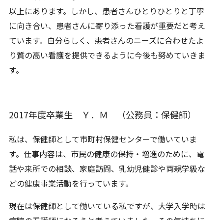
以上にあります。しかし、患者さんひとりひとりと丁寧
に向き合い、患者さんに寄り添った看護が重要だと考え
ています。自分らしく、患者さんのニーズに合わせたよ
り質の高い看護を提供できるように今後も努めていきま
す。
2017年度卒業生 Ｙ．Ｍ （公務員：保健師）
私は、保健師として市町村保健センターで働いていま
す。仕事内容は、市民の健康の保持・増進のために、電
話や来所での相談、家庭訪問、乳幼児健診や両親学級な
どの健康事業活動を行っています。
現在は保健師として働いている私ですが、大学入学時は