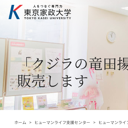
「クジラの竜田
販売します
ホーム
ヒューマンライフ支援センター
ヒューマンライ