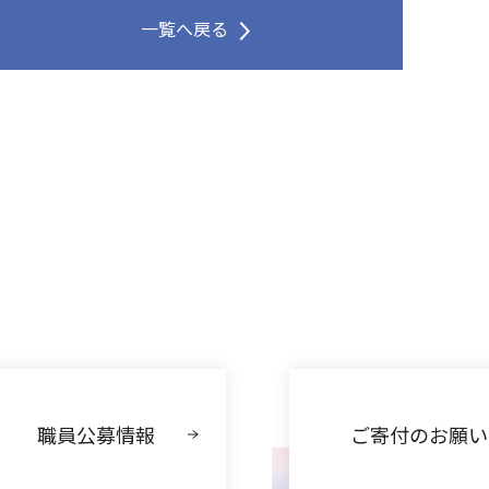
一覧へ戻る
職員公募情報
ご寄付のお願い