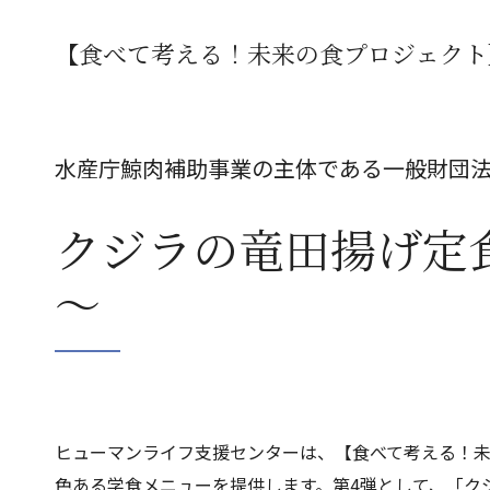
【食べて考える！未来の食プロジェクト
水産庁鯨肉補助事業の主体である一般財団法
クジラの竜田揚げ定
～
ヒューマンライフ支援センターは、【食べて考える！
色ある学食メニューを提供します。第4弾として、「クジラ