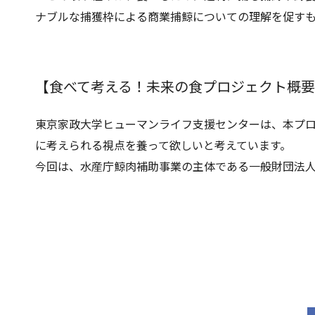
ナブルな捕獲枠による商業捕鯨についての理解を促す
【食べて考える！未来の食プロジェクト概
東京家政大学ヒューマンライフ支援センターは、本プ
に考えられる視点を養って欲しいと考えています。
今回は、水産庁鯨肉補助事業の主体である一般財団法人