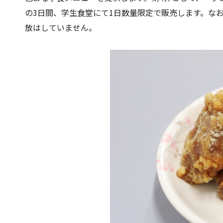
の3日間、学生食堂にて1日数量限定で販売します。な
放はしていません。