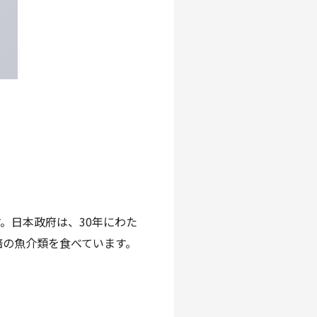
。日本政府は、30年にわた
倍の魚介類を食べています。