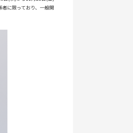
係者に限っており、一般開