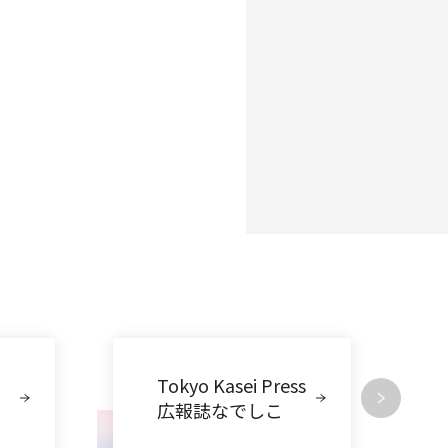
Tokyo Kasei Press
広報誌なでしこ