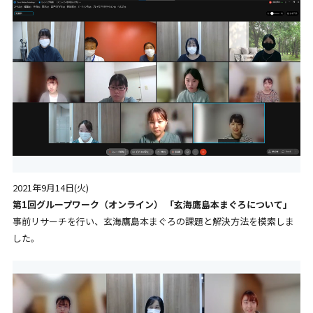
2021年9月14日(火)
第1回グループワーク（オンライン） 「玄海鷹島本まぐろについて」
事前リサーチを行い、玄海鷹島本まぐろの課題と解決方法を模索しま
した。