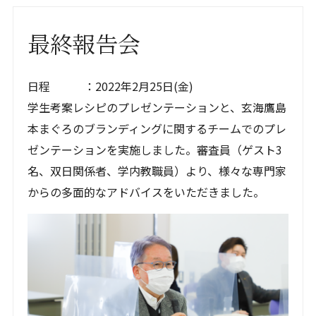
最終報告会
日程 ：2022年2月25日(金)
学生考案レシピのプレゼンテーションと、玄海鷹島
本まぐろのブランディングに関するチームでのプレ
ゼンテーションを実施しました。審査員（ゲスト3
名、双日関係者、学内教職員）より、様々な専門家
からの多面的なアドバイスをいただきました。