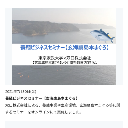
2021年7月30日(金)
養殖ビジネスセミナー【玄海鷹島本まぐろ】
双日株式会社による、養殖事業や生産環境、玄海鷹島本まぐろ等に関
するセミナーをオンラインにて実施しました。