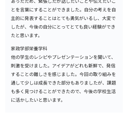
あったため、緊張したが話したいことや伝えたいこ
とを言葉にすることができました。自分の考えを自
主的に発表することはとても勇気がいるし、大変で
したが、今後の自分にとってとても良い経験ができ
たと思います。
家政学部栄養学科
他の学生のレシピやプレゼンテーションを聞いて、
刺激を受けました。アイデアがどれも新鮮で、発信
することの難しさを感じました。今回の取り組みを
通して少しは成長できた部分もありましたが、課題
も多く見つけることができたので、今後の学校生活
に活かしたいと思います。