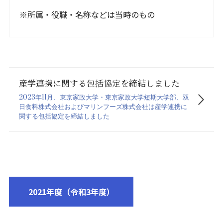
※所属・役職・名称などは当時のもの
産学連携に関する包括協定を締結しました
2023年11月、東京家政大学・東京家政大学短期大学部、双
日食料株式会社およびマリンフーズ株式会社は産学連携に
関する包括協定を締結しました
2021年度（令和3年度）