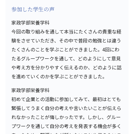
参加した学生の声
家政学部栄養学科
今回の取り組みを通して本当にたくさんの貴重な経
験をさせていただき、その中で普段の勉強とは違う
たくさんのことを学ぶことができました。4回にわ
たるグループワークを通して、どのようにして意見
や考え方を分かりやすく伝えるのか、どのように話
を進めていくのかを学ぶことができました。
家政学部栄養学科
初めて企業との活動に参加してみて、最初はとても
緊張してうまく自分の考えや言いたいことが伝えら
れなかったことが悔しかったです。しかし、グルー
プワークを通して自分の考えを発表する機会が多く