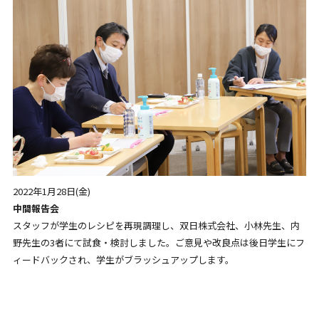
2022年1月28日(金)
中間報告会
スタッフが学生のレシピを再現調理し、双日株式会社、小林先生、内
野先生の3者にて試食・検討しました。ご意見や改良点は後日学生にフ
ィードバックされ、学生がブラッシュアップします。