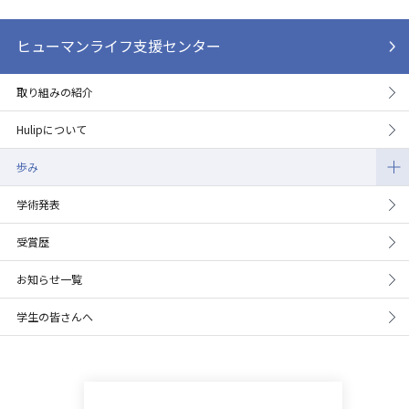
ヒューマンライフ支援センター
取り組みの紹介
Hulipについて
歩み
学術発表
受賞歴
お知らせ一覧
学生の皆さんへ