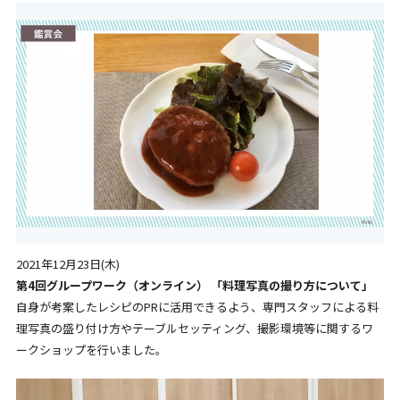
2021年12月23日(木)
第4回グループワーク（オンライン） 「料理写真の撮り方について」
自身が考案したレシピのPRに活用できるよう、専門スタッフによる料
理写真の盛り付け方やテーブルセッティング、撮影環境等に関するワ
ークショップを行いました。