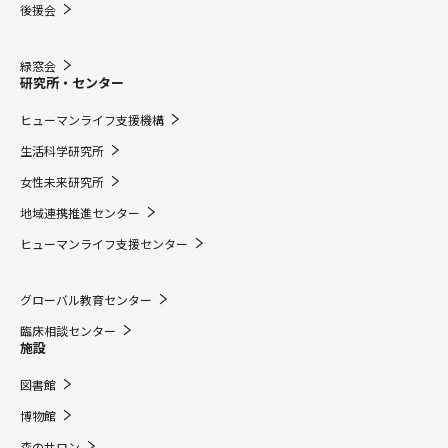
後援会
緑窓会
研究所・センター
ヒューマンライフ支援機構
生活科学研究所
女性未来研究所
地域連携推進センター
ヒューマンライフ支援センター
グローバル教育センター
臨床相談センター
施設
図書館
博物館
森のサロン