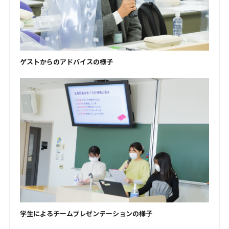
ゲストからのアドバイスの様子
学生によるチームプレゼンテーションの様子