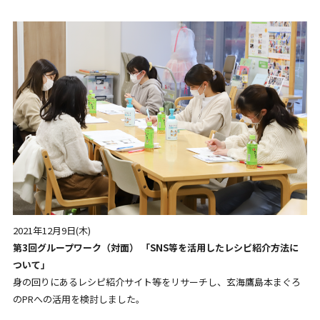
2021年12月9日(木)
第3回グループワーク（対面） 「SNS等を活用したレシピ紹介方法に
ついて」
身の回りにあるレシピ紹介サイト等をリサーチし、玄海鷹島本まぐろ
のPRへの活用を検討しました。