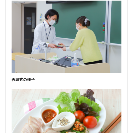
表彰式の様子