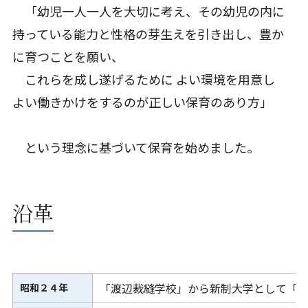
「幼児一人一人を大切に考え、その幼児の内に
持っている能力と性格の芽生えを引き出し、豊か
に育つことを願い、
これらを成し遂げるために よい環境を用意し
よい働きかけをするのが正しい保育のあり方」
という理念に基づいて保育を始めました。
沿革
「渡辺裁縫学校」から新制大学として「
昭和２４年