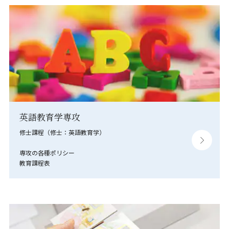
英語教育学専攻
修士課程（修士：英語教育学）
専攻の各種ポリシー
教育課程表