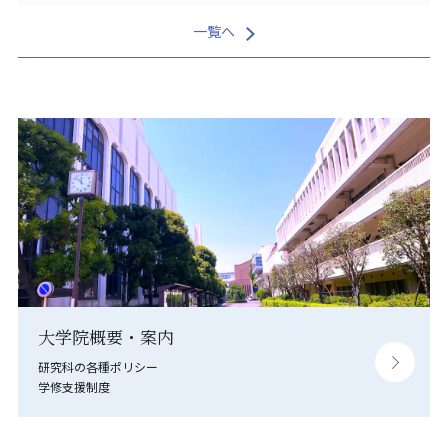
一覧へ
大学院概要・案内
研究科の各種ポリシー
学修支援制度