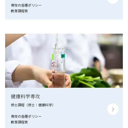
専攻の各種ポリシー
教育課程表
健康科学専攻
修士課程（修士：健康科学）
専攻の各種ポリシー
教育課程表