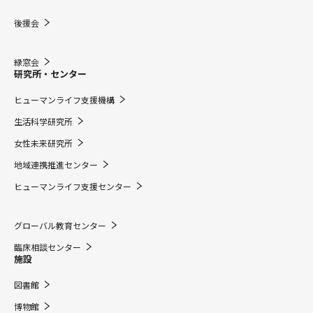
後援会
緑窓会
研究所・センター
ヒューマンライフ支援機構
生活科学研究所
女性未来研究所
地域連携推進センター
ヒューマンライフ支援センター
グローバル教育センター
臨床相談センター
施設
図書館
博物館