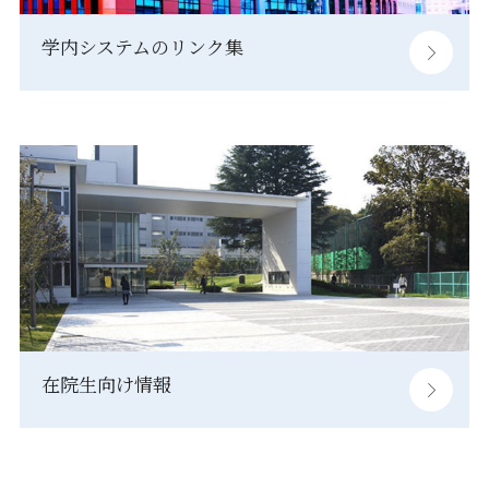
学内システムのリンク集
在院生向け情報