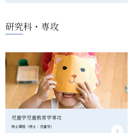
研究科・専攻
児童学児童教育学専攻
修士課程（修士：児童学）