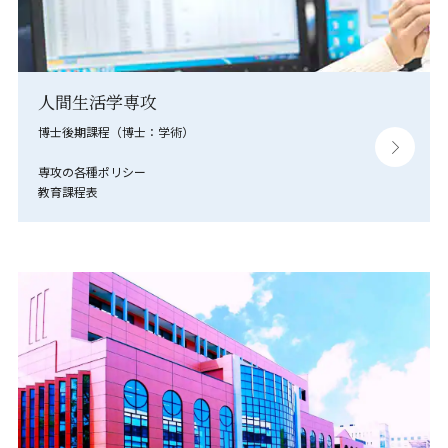
人間生活学専攻
博士後期課程（博士：学術）
専攻の各種ポリシー
教育課程表