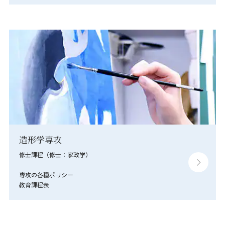
造形学専攻
修士課程（修士：家政学）
専攻の各種ポリシー
教育課程表