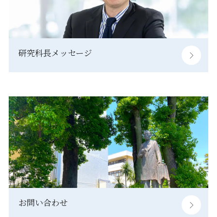
研究科長メッセージ
お問い合わせ