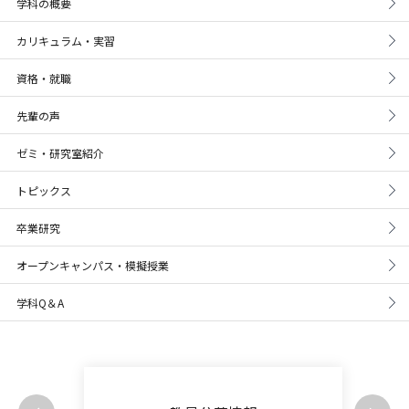
学科の概要
カリキュラム・実習
資格・就職
先輩の声
ゼミ・研究室紹介
トピックス
卒業研究
オープンキャンパス・模擬授業
学科Q＆A