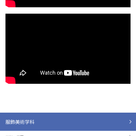
服飾美術学科