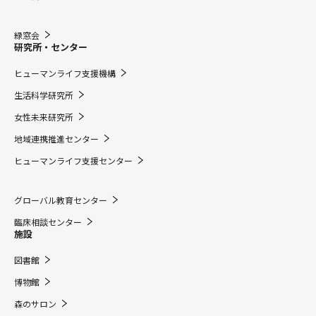
緑窓会
研究所・センター
ヒューマンライフ支援機構
生活科学研究所
女性未来研究所
地域連携推進センター
ヒューマンライフ支援センター
グローバル教育センター
臨床相談センター
施設
図書館
博物館
森のサロン