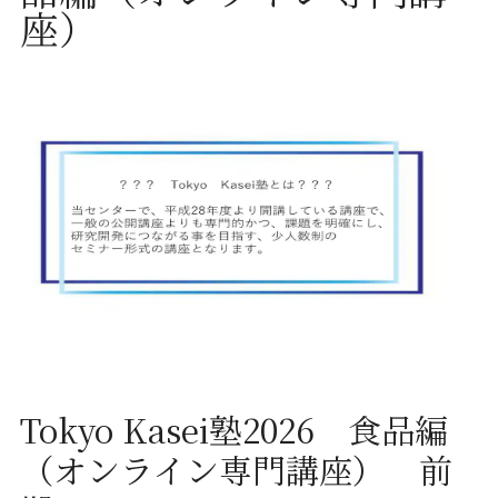
座）
Tokyo Kasei塾2026 食品編
（オンライン専門講座） 前