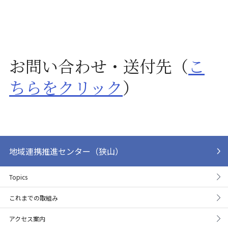
お問い合わせ・送付先（
こ
ちらをクリック
）
地域連携推進センター（狭山）
Topics
これまでの取組み
アクセス案内