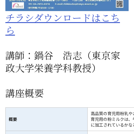
チラシダウンロードはこち
ら
講師：鍋谷 浩志（東京家
政大学栄養学科教授）
講座概要
高品質の育児用粉乳や
概要
育児用の粉ミルクは、
に加工されているかな