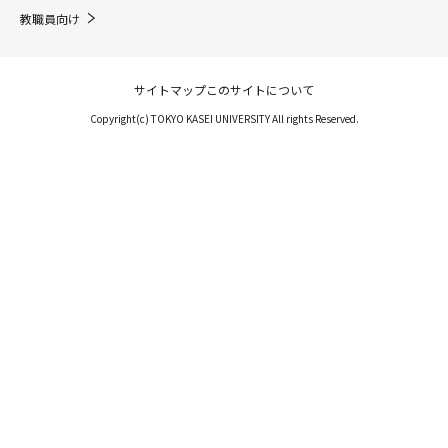
教職員向け
サイトマップ
このサイトについて
Copyright(c) TOKYO KASEI UNIVERSITY All rights Reserved.