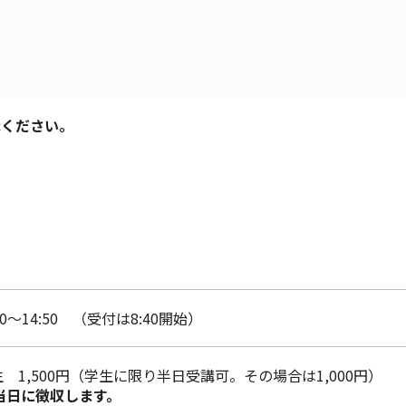
承ください。
0～14:50 （受付は8:40開始）
生 1,500円（学生に限り半日受講可。その場合は1,000円）
当日に徴収します。