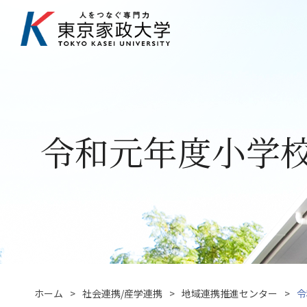
令和元年度小学
ホーム
社会連携/産学連携
地域連携推進センター
令