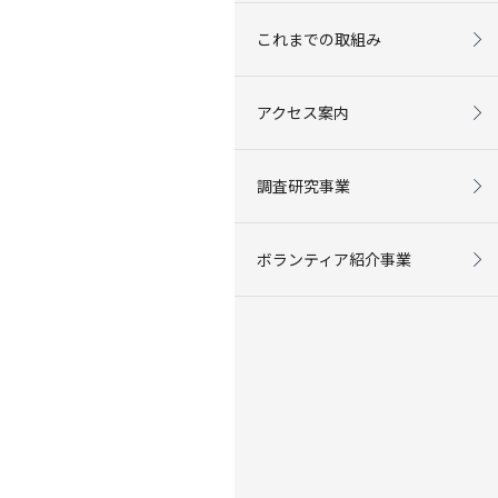
これまでの取組み
アクセス案内
調査研究事業
ボランティア紹介事業