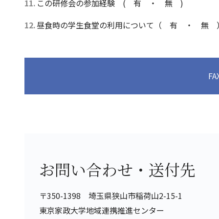
この研修会の参加経験 ( 有 ・ 無 )
昼食時の学生食堂の利用について（ 有 ・ 無 
F
お問い合わせ・送付先
〒350-1398 埼玉県狭山市稲荷山2-15-1
東京家政大学地域連携推進センター