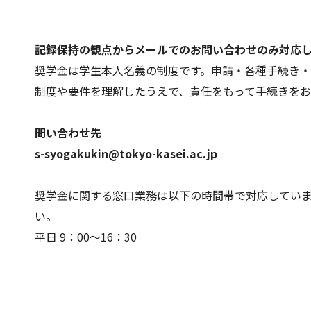
記録保持の観点からメールでのお問い合わせのみ対応
奨学金は学生本人名義の制度です。申請・各種手続き
制度や要件を理解したうえで、責任をもって手続きをお
問い合わせ先
s-syogakukin@tokyo-kasei.ac.jp
奨学金に関する窓口業務は以下の時間帯で対応してい
い。
平日 9：00～16：30