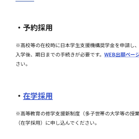
・予約採用
※高校等の在校時に日本学生支援機構奨学金を申請し、
入学後、期日までの手続きが必要です。
WEB出願ペー
さい。
・
在学採用
※高等教育の修学支援新制度（多子世帯の大学等の授
（在学採用）に申し込んでください。