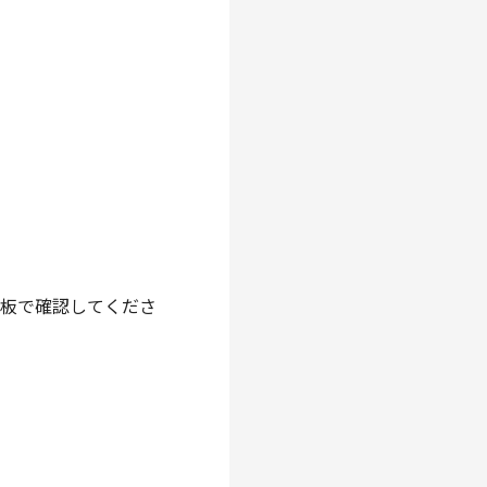
示板で確認してくださ