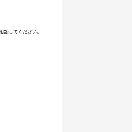
)まで相談してください。