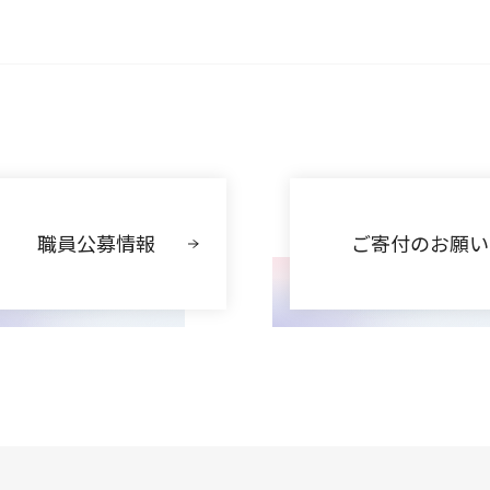
職員公募情報
ご寄付のお願い