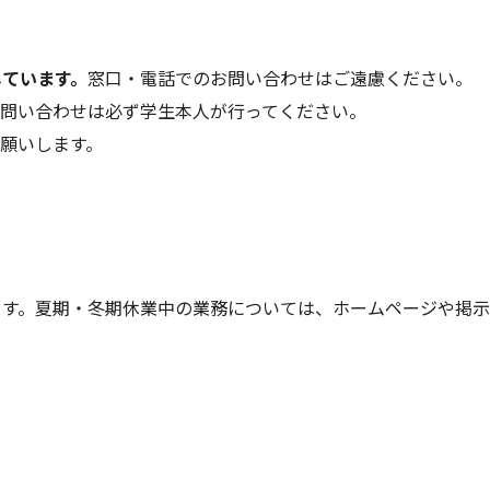
しています。
窓口‧電話でのお問い合わせはご遠慮ください。
・問い合わせは必ず学生本人が行ってください。
願いします。
ます。夏期‧冬期休業中の業務については、ホームページや掲