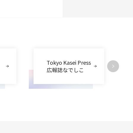
Tokyo Kasei Press
広報誌なでしこ