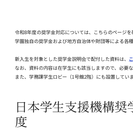
令和8年度の奨学金対応については、こちらのページを
学園独自の奨学金および地方自治体や財団等による各
新入生を対象とした奨学金説明会で配付した資料は、
なお、
資料の内容は在学生にも該当しますので、必要
また、学務課学生ロビー（1号館2階）にも設置してい
日本学生支援機構奨
度