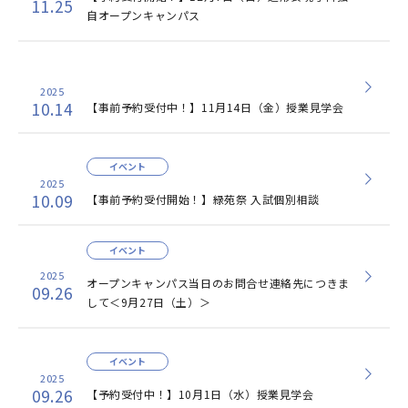
11.25
自オープンキャンパス
2025
10.14
【事前予約受付中！】11月14日（金）授業見学会
イベント
2025
10.09
【事前予約受付開始！】緑苑祭 入試個別相談
イベント
2025
オープンキャンパス当日のお問合せ連絡先につきま
09.26
して＜9月27日（土）＞
イベント
2025
09.26
【予約受付中！】10月1日（水）授業見学会