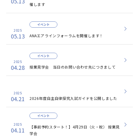
05.13
催します
イベント
2025
05.13
ANAエアラインフォーラムを開催します！
イベント
2025
04.28
授業見学会 当日のお問い合わせ先につきまして
2025
04.21
2026年度自主自律探究入試ガイドを公開しました
イベント
2025
【事前予約スタート！】4月29日（火・祝） 授業見
04.11
学会