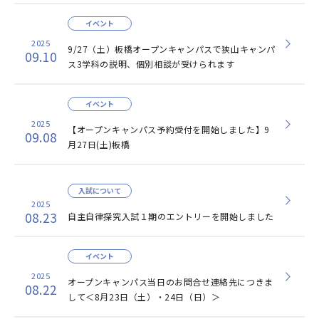
イベント
2025
9/27（土）板橋オープンキャンパスで狭山キャンパ
09.10
ス3学科の説明、個別相談が受けられます
イベント
2025
【オープンキャンパス予約受付を開始しました】9
09.08
月27日(土)板橋
入試について
2025
08.23
自主自律探究入試１期のエントリーを開始しました
イベント
2025
オープンキャンパス当日のお問合せ連絡先につきま
08.22
して＜8月23日（土）・24日（日）＞