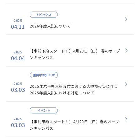
トピックス
2025
04.11
2026年度入試について
【事前予約スタート！】4月20日（日） 春のオープ
2025
04.04
ンキャンパス
重要なお知らせ
2025
2025年岩手県大船渡市における大規模火災に伴う
03.03
2025年度入試における対応について
イベント
2025
【事前予約スタート！】4月20日（日）春のオープ
03.03
ンキャンパス