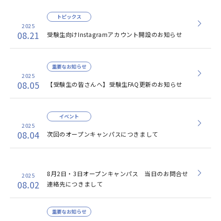
トピックス
2025
08.21
受験生向けInstagramアカウント開設のお知らせ
重要なお知らせ
2025
08.05
【受験生の皆さんへ】受験生FAQ更新のお知らせ
イベント
2025
08.04
次回のオープンキャンパスにつきまして
8月2日・3日オープンキャンパス 当日のお問合せ
2025
08.02
連絡先につきまして
重要なお知らせ