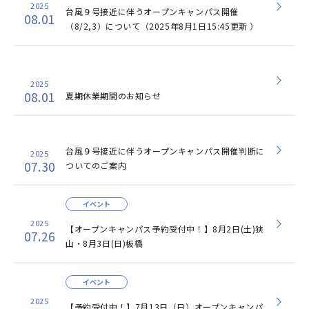
2025
台風９号接近に伴うオープンキャンパス開催
08.01
（8/2,3）について（2025年8月1日15:45更新 ）
2025
08.01
夏期休業期間のお知らせ
台風９号接近に伴うオープンキャンパス開催判断に
2025
07.30
ついてのご案内
イベント
2025
【オープンキャンパス予約受付中！】8月2日(土)狭
07.26
山・8月3日(日)板橋
イベント
2025
【予約受付中！】7月13日（日）オープンキャンパ