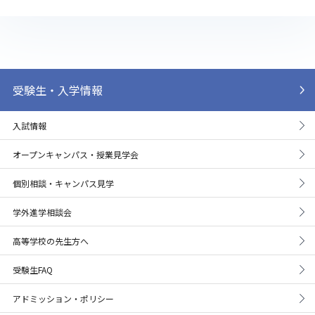
受験生・入学情報
入試情報
オープンキャンパス・授業見学会
個別相談・キャンパス見学
学外進学相談会
高等学校の先生方へ
受験生FAQ
アドミッション・ポリシー