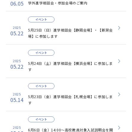
06.05
学外進学相談会・参加会場のご案内
イベント
2025
5月25日（日）進学相談会【静岡会場】・【新潟会
05.22
場】に参加します
イベント
2025
5月24日（土）進学相談会【横浜会場】に参加しま
05.22
す
イベント
2025
5月23日（金）進学相談会【札幌会場】に参加しま
05.14
す
イベント
2025
6月6日（金）14:00～高校教員対象入試説明会を開