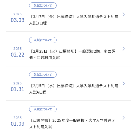
入試について
2025
【3月7日（金）出願締切】大学入学共通テスト利用
03.03
入試B日程
入試について
2025
【2月25日（火）出願締切】一般選抜2期、多面評
02.22
価・共通利用入試
入試について
2025
【2月5日（水）出願締切】大学入学共通テスト利用
01.31
入試A日程
入試について
2025
【出願開始】2025年度一般選抜・大学入学共通テ
01.09
スト利用入試