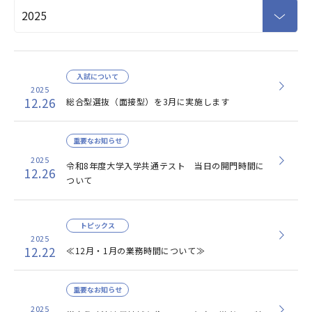
入試について
2025
12.26
総合型選抜（面接型）を3月に実施します
重要なお知らせ
2025
令和8年度大学入学共通テスト 当日の開門時間に
12.26
ついて
トピックス
2025
12.22
≪12月・1月の業務時間について≫
重要なお知らせ
2025