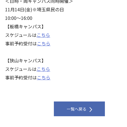
＜日時・両キャンパス同時開催＞
11月14日(金)※埼玉県民の日
10:00～16:00
【板橋キャンパス】
スケジュールは
こちら
事前予約受付は
こちら
【狭山キャンパス】
スケジュールは
こちら
事前予約受付は
こちら
一覧へ戻る