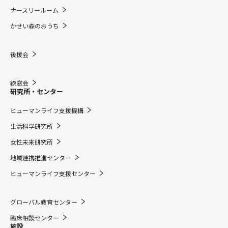
ナースリールーム
かせい森のおうち
後援会
緑窓会
研究所・センター
ヒューマンライフ支援機構
生活科学研究所
女性未来研究所
地域連携推進センター
ヒューマンライフ支援センター
グローバル教育センター
臨床相談センター
施設