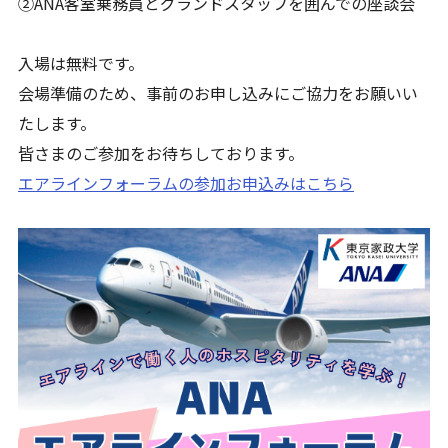
②ANA客室乗務員とグランドスタッフを囲んでの座談会
入場は無料です。
会場準備のため、事前のお申し込みにご協力をお願いい
たします。
皆さまのご参加をお待ちしております。
エアラインフォーラムの参加お申込みはこちら