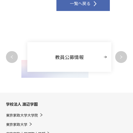
一覧へ戻る
教員公募情報
学校法人 渡辺学園
東京家政大学大学院
東京家政大学