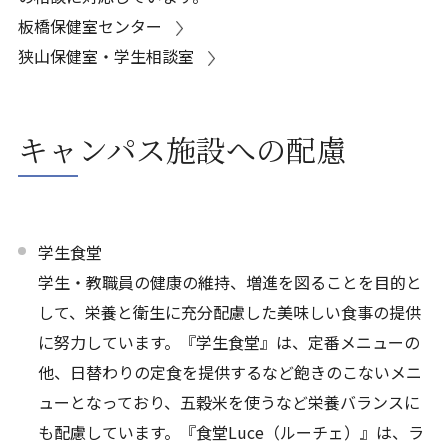
板橋保健室センター
狭山保健室・学生相談室
キャンパス施設への配慮
学生食堂
学生・教職員の健康の維持、増進を図ることを目的と
して、栄養と衛生に充分配慮した美味しい食事の提供
に努力しています。『学生食堂』は、定番メニューの
他、日替わりの定食を提供するなど飽きのこないメニ
ューとなっており、五穀米を使うなど栄養バランスに
も配慮しています。『食堂Luce（ルーチェ）』は、ラ