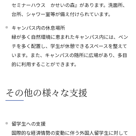
セミナーハウス かせいの森』があります。洗面所、
台所、シャワー室等が備え付けられています。
キャンパス内の休息場所
緑が多く自然環境に恵まれたキャンパス内には、ベン
チを多く配置し、学生が休憩できるスペースを整えて
います。また、キャンパスの随所に広場があり、多目
的に利用することができます。
その他の様々な支援
留学生への支援
国際的な経済情勢の変動に伴う外国人留学生に対して