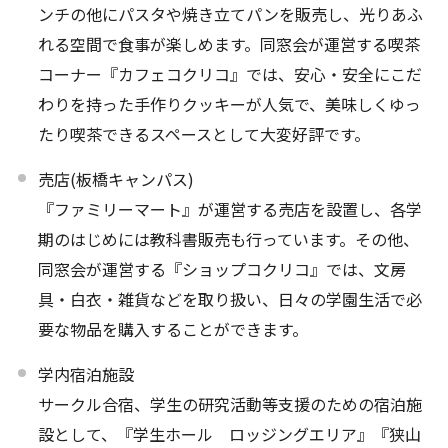
ンチの他にパスタや焼き立てパンを販売し、光りあふ
れる空間で食事が楽しめます。同窓会が運営する喫茶
コーナー『カフェコクリコ』では、安心・安全にこだ
わりを持った手作りクッキーが人気で、美味しくゆっ
たり喫茶できるスペースとして大変好評です。
売店(板橋キャンパス)
『ファミリーマート』が運営する売店を設置し、各学
期のはじめには教科書販売も行っています。その他、
同窓会が運営する『ショップコクリコ』では、文房
具・白衣・雑貨などを取り扱い、日々の学園生活で必
要な物品を購入することができます。
学内宿泊施設
サークル合宿、学生の研究活動等支援のための宿泊施
設として、『学生ホール ロッジングエリア』『狭山