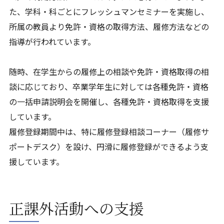
た、学科・科ごとにフレッシュマンセミナーを実施し、
所属の教員より免許・資格の取得方法、履修方法などの
指導が行われています。
随時、在学生からの履修上の相談や免許・資格取得の相
談に応じており、卒業学年生に対しては各種免許・資格
の一括申請説明会を開催し、各種免許・資格取得を支援
しています。
履修登録期間中は、特に履修登録相談コーナー（履修サ
ポートデスク）を設け、円滑に履修登録ができるよう支
援しています。
正課外活動への支援