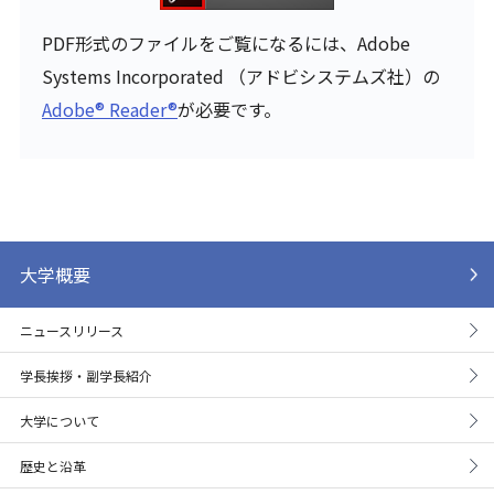
PDF形式のファイルをご覧になるには、Adobe
Systems Incorporated （アドビシステムズ社）の
Adobe® Reader®
が必要です。
大学概要
ニュースリリース
学長挨拶・副学長紹介
大学について
歴史と沿革