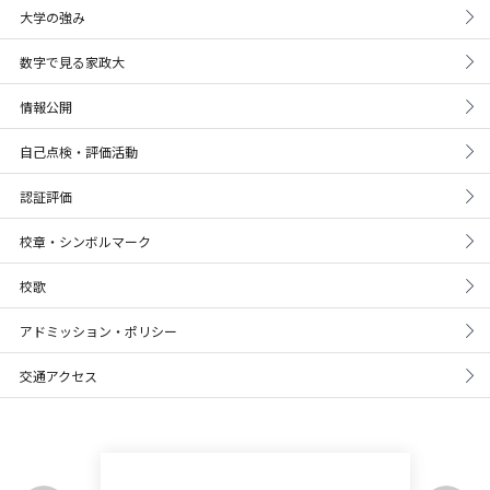
大学の強み
数字で見る家政大
情報公開
自己点検・評価活動
認証評価
校章・シンボルマーク
校歌
アドミッション・ポリシー
交通アクセス