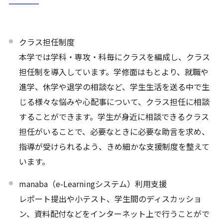
クラス担任制度
本学では学科・専攻・科毎にクラスを編成し、クラス
担任制を導入しています。学修面はもとより、就職や
進学、休学や退学の相談など、学生生活を送る中で生
じる様々な悩みや心配事について、クラス担任に相談
することができます。学生が身近に相談できるクラス
担任がいることで、必要なときに必要な助言を求め、
指導が受けられるよう、きめ細かな支援制度を整えて
います。
manaba（e-Learningシステム）利用支援
レポート提出や小テスト、学生間のディスカッショ
ン、資料配付などをインターネット上で行うことがで