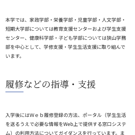
本学では、家政学部・栄養学部・児童学部・人文学部・
短期大学部については教育支援センターおよび学生支援
センター、健康科学部・子ども学部については狭山学務
部を中心として、学修支援・学生生活支援に取り組んで
います。
履修などの指導・支援
入学後にはＷｅｂ履修登録の方法、ポータル（学生生活
を送るうえで必要な情報をWeb上で提供する窓口システ
ム）の利用方法についてガイダンスを行っています。ま