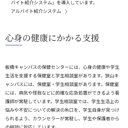
バイト紹介システム」を導入しています。
アルバイト紹介システム
心身の健康にかかる支援
板橋キャンパスの保健センターには、心身の健康や学生
生活を支援する保健室と学生相談室があります。狭山キ
ャンパスには、保健室・学生相談室があります。保健室
には、病気や怪我などに的確な応急処置ができるよう看
護師が常駐しています。学生相談室では、学生生活上の
悩みや不安についての解決の糸口を、学生自身が見つけ
られるよう、カウンセラーが常駐し、学生や保護者から
の相談に対応しています。