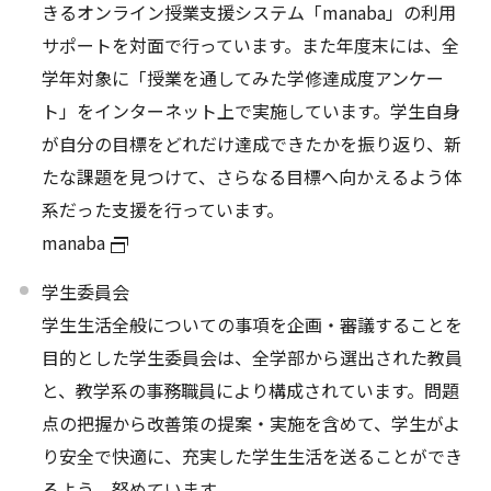
きるオンライン授業支援システム「manaba」の利用
サポートを対面で行っています。また年度末には、全
学年対象に「授業を通してみた学修達成度アンケー
ト」をインターネット上で実施しています。学生自身
が自分の目標をどれだけ達成できたかを振り返り、新
たな課題を見つけて、さらなる目標へ向かえるよう体
系だった支援を行っています。
manaba
学生委員会
学生生活全般についての事項を企画・審議することを
目的とした学生委員会は、全学部から選出された教員
と、教学系の事務職員により構成されています。問題
点の把握から改善策の提案・実施を含めて、学生がよ
り安全で快適に、充実した学生生活を送ることができ
るよう、努めています。