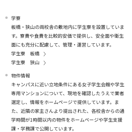
学寮
板橋・狭山の両校舎の敷地内に学生寮を設置していま
す。寮費や食費を比較的安価で提供し、安全面や衛生
面にも充分に配慮して、管理・運営しています。
学生寮 板橋
学生寮 狭山
物件情報
キャンパスに近い立地条件にある女子学生会館や学生
専用マンションについて、現地を確認したうえで業者
選定し、情報をホームページで提供しています。ま
た、近隣の家主さんより提出された、各校舎からの通
学時間が1時間以内の物件をホームページや学生支援
課・学務課で公開しています。