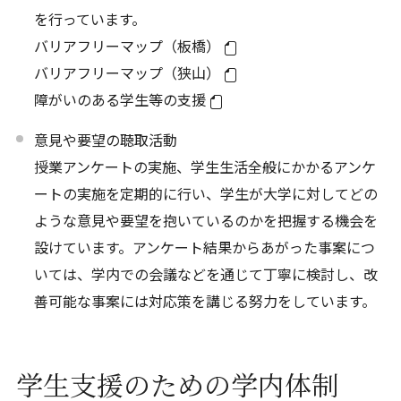
を行っています。
バリアフリーマップ（板橋）
バリアフリーマップ（狭山）
障がいのある学生等の支援
意見や要望の聴取活動
授業アンケートの実施、学生生活全般にかかるアンケ
ートの実施を定期的に行い、学生が大学に対してどの
ような意見や要望を抱いているのかを把握する機会を
設けています。アンケート結果からあがった事案につ
いては、学内での会議などを通じて丁寧に検討し、改
善可能な事案には対応策を講じる努力をしています。
学生支援のための学内体制