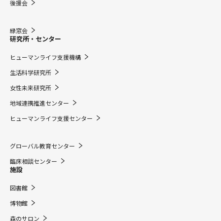
後援会
緑窓会
研究所・センター
ヒューマンライフ支援機構
生活科学研究所
女性未来研究所
地域連携推進センター
ヒューマンライフ支援センター
グローバル教育センター
臨床相談センター
施設
図書館
博物館
森のサロン