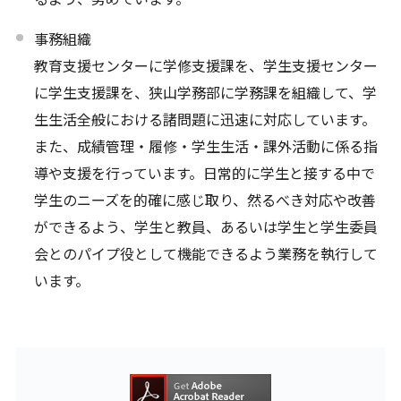
事務組織
教育支援センターに学修支援課を、学生支援センター
に学生支援課を、狭山学務部に学務課を組織して、学
生生活全般における諸問題に迅速に対応しています。
また、成績管理・履修・学生生活・課外活動に係る指
導や支援を行っています。日常的に学生と接する中で
学生のニーズを的確に感じ取り、然るべき対応や改善
ができるよう、学生と教員、あるいは学生と学生委員
会とのパイプ役として機能できるよう業務を執行して
います。