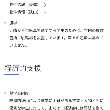
物件情報（板橋）
物件情報（狭山）
通学
近隣から自転車で通学する学生のために、学内の複数
箇所に駐輪場を設置しています。車での通学は認めて
いません。
経済的支援
奨学金制度
経済的理由により就学に困難がある学業・人物ともに
優秀な学生に対して、または、経済的には問題を抱え