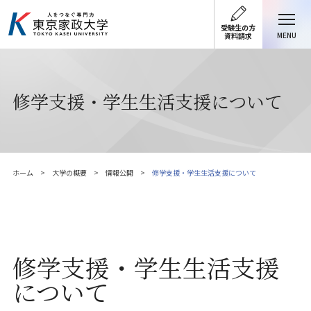
受験生の方
MENU
資料請求
修学支援・学生生活支援について
ホーム
大学の概要
情報公開
修学支援・学生生活支援について
修学支援・学生生活支援
について