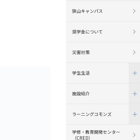
狭山キャンパス
奨学金について
災害対策
学生生活
施設紹介
ラーニングコモンズ
学修・教育開発センター
（CRED）