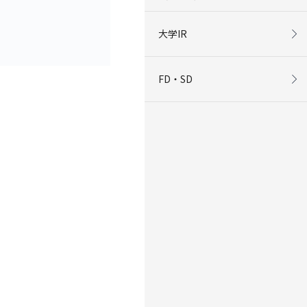
大学IR
FD・SD