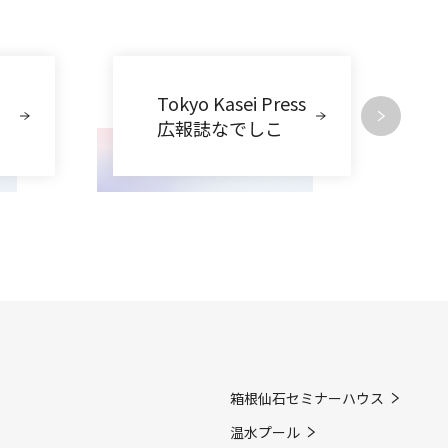
Tokyo Kasei Press
広報誌なでしこ
箱根仙石セミナーハウス
温水プール