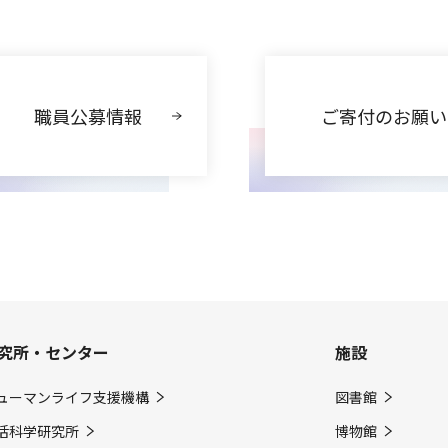
職員公募情報
ご寄付のお願い
究所・センター
施設
ューマンライフ支援機構
図書館
活科学研究所
博物館