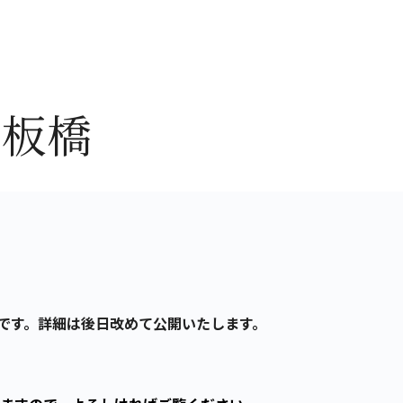
）板橋
予定です。詳細は後日改めて公開いたします。