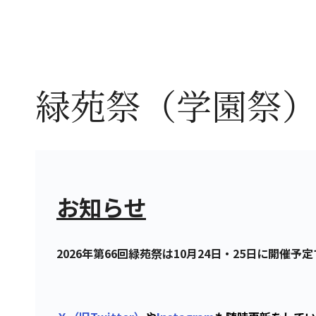
緑苑祭（学園祭
お知らせ
2026年第66回緑苑祭は10月24日・25日に開催