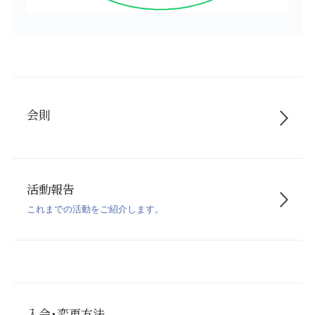
会則
活動報告
これまでの活動をご紹介します。
入会･変更方法