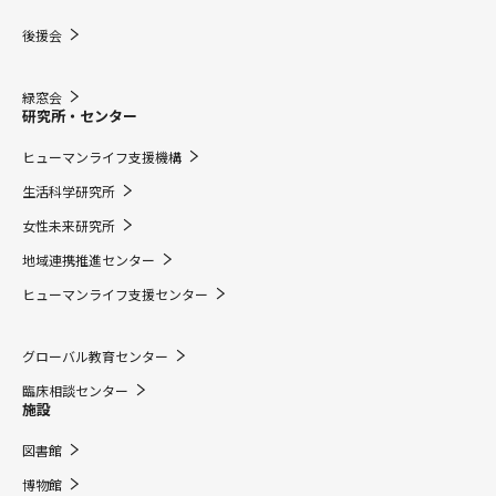
後援会
緑窓会
研究所・センター
ヒューマンライフ支援機構
生活科学研究所
女性未来研究所
地域連携推進センター
ヒューマンライフ支援センター
グローバル教育センター
臨床相談センター
施設
図書館
博物館