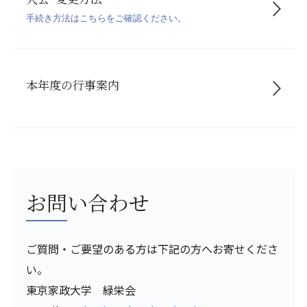
手続き方法はこちらをご確認ください。
本年度の行事案内
お問い合わせ
ご質問・ご要望のある方は下記の方へお寄せくださ
い。
東京家政大学 緑栄会