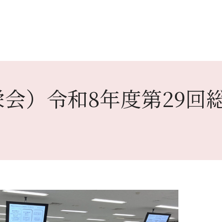
会）令和8年度第29回