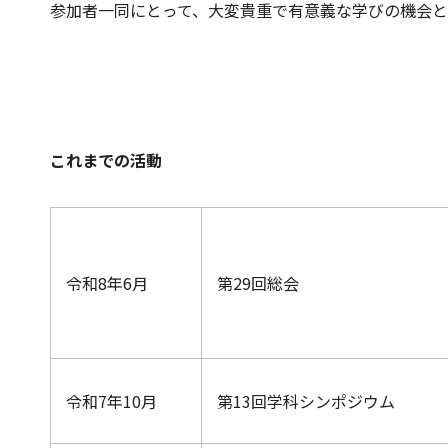
参加者一同にとって、大変貴重で有意義な学びの機会
これまでの活動
令和8年6月
第29回総会
令和7年10月
第13回学科シンポジウム