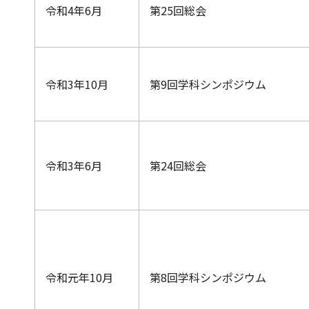
令和4年6月
第25回総会
令和3年10月
第9回学科シンポジウム
令和3年6月
第24回総会
令和元年10月
第8回学科シンポジウム