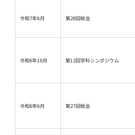
令和7年6月
第28回総会
令和6年10月
第12回学科シンポジウム
令和6年6月
第27回総会