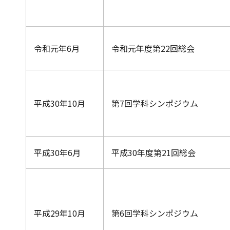
令和元年6月
令和元年度第22回総会
平成30年10月
第7回学科シンポジウム
平成30年6月
平成30年度第21回総会
平成29年10月
第6回学科シンポジウム