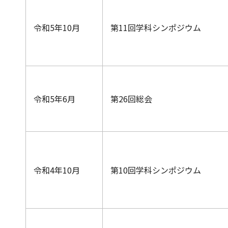
令和5年10月
第11回学科シンポジウム
令和5年6月
第26回総会
令和4年10月
第10回学科シンポジウム