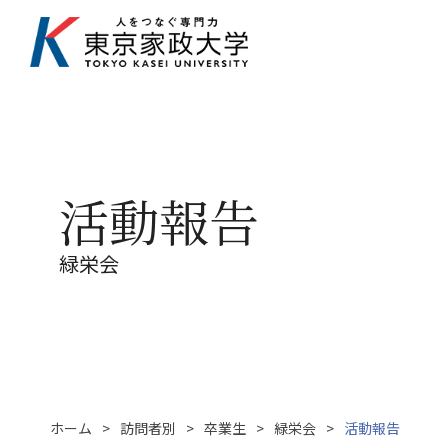
活動報告
緑栄会
ホーム
訪問者別
卒業生
緑栄会
活動報告