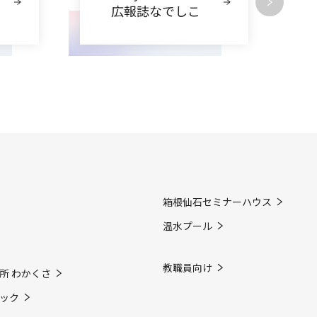
広報誌なでしこ
箱根仙石セミナーハウス
温水プール
教職員向け
所 わかくさ
ック