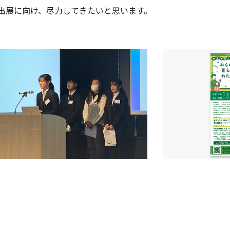
出展に向け、尽力してきたいと思います。