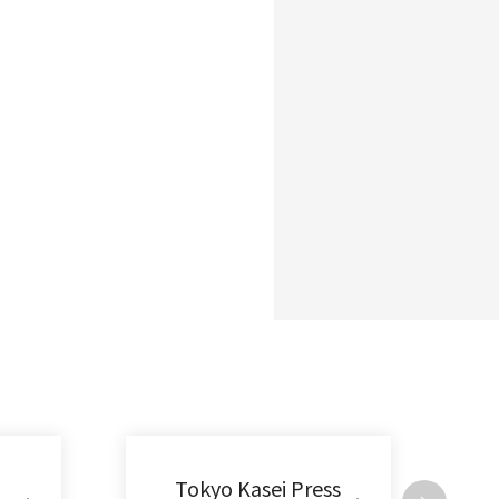
Tokyo Kasei Press