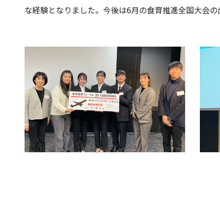
な経験となりました。今後は6月の食育推進全国大会の