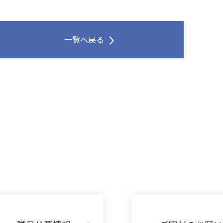
一覧へ戻る