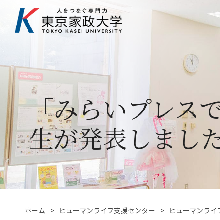
「みらいプレス
生が発表しまし
ホーム
ヒューマンライフ支援センター
ヒューマンライ