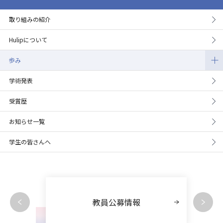
取り組みの紹介
Hulipについて
歩み
学術発表
受賞歴
お知らせ一覧
学生の皆さんへ
教員公募情報