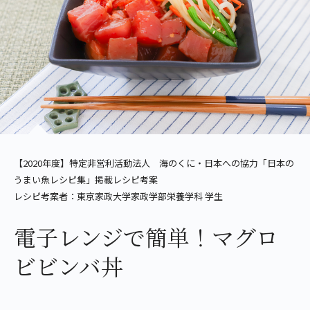
【2020年度】特定非営利活動法人 海のくに・日本への協力「日本の
うまい魚レシピ集」掲載レシピ考案
レシピ考案者：東京家政大学家政学部栄養学科 学生
電子レンジで簡単！マグロ
ビビンバ丼