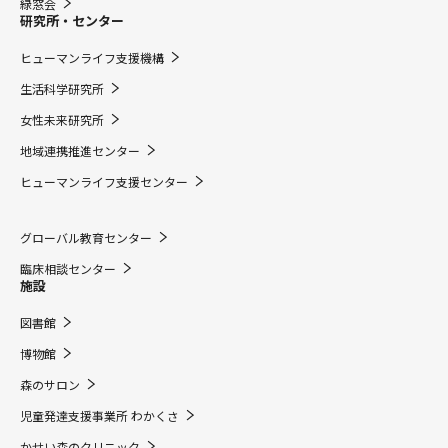
緑窓会
研究所・センター
ヒューマンライフ支援機構
生活科学研究所
女性未来研究所
地域連携推進センター
ヒューマンライフ支援センター
グローバル教育センター
臨床相談センター
施設
図書館
博物館
森のサロン
児童発達支援事業所 わかくさ
かせい森のクリニック