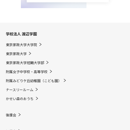
学校法人 渡辺学園
東京家政大学大学院
東京家政大学
東京家政大学短期大学部
附属女子中学校・高等学校
附属みどりケ丘幼稚園（こども園）
ナースリールーム
かせい森のおうち
後援会