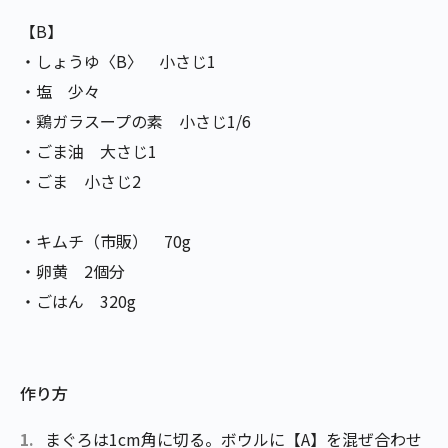
【B】
・しょうゆ〈B〉 小さじ1
・塩 少々
・鶏ガラスープの素 小さじ1/6
・ごま油 大さじ1
・ごま 小さじ2
・キムチ（市販） 70g
・卵黄 2個分
・ごはん 320g
作り方
まぐろは1cm角に切る。ボウルに【A】を混ぜ合わせ