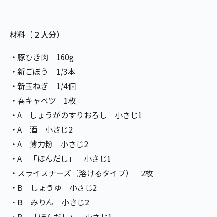
材料（２人分）
・豚ひき肉 160g
・新ごぼう 1/3本
・新玉ねぎ 1/4個
・春キャベツ 1枚
・A しょうがのすりおろし 小さじ1
・A 酒 小さじ2
・A 薄力粉 小さじ2
・A 「ほんだし」 小さじ1
・スライスチーズ（溶けるタイプ） 2枚
・B しょうゆ 小さじ2
・B みりん 小さじ2
・B 「ほんだし」 小さじ1