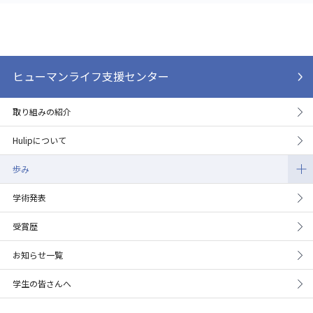
ヒューマンライフ支援センター
取り組みの紹介
Hulipについて
歩み
学術発表
受賞歴
お知らせ一覧
学生の皆さんへ