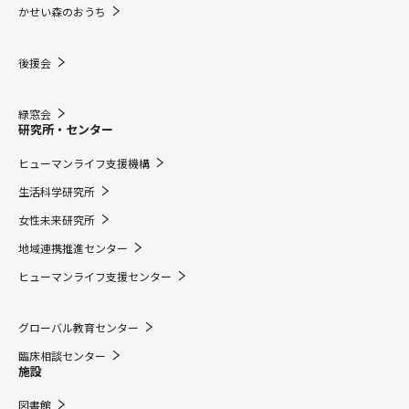
かせい森のおうち
後援会
緑窓会
研究所・センター
ヒューマンライフ支援機構
生活科学研究所
女性未来研究所
地域連携推進センター
ヒューマンライフ支援センター
グローバル教育センター
臨床相談センター
施設
図書館