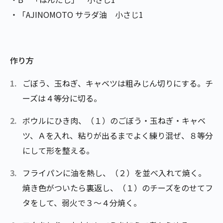
・「AJINOMOTO サラダ油 小さじ1
作り方
ごぼう、玉ねぎ、キャベツは粗みじん切りにする。チ
ーズは４等分に切る。
ボウルにひき肉、（１）のごぼう・玉ねぎ・キャベ
ツ、Ａを入れ、粘りが出るまでよく練り混ぜ、８等分
にして形を整える。
フライパンに油を熱し、（２）を並べ入れて焼く。
焼き色がついたら裏返し、（１）のチーズをのせてフ
タをして、弱火で３～４分焼く。