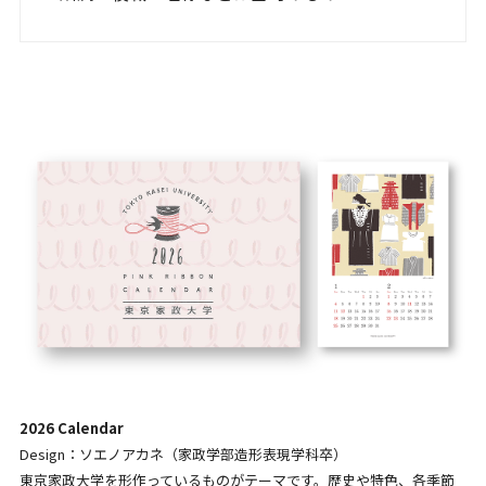
2026 Calendar
Design：ソエノアカネ（家政学部造形表現学科卒）
東京家政大学を形作っているものがテーマです。歴史や特色、各季節