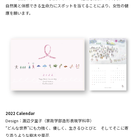
自然美と体感できる生命力にスポットを当てることにより、女性の健
康を願います。
2022 Calendar
Design：渡辺夕里子（家政学部造形表現学科卒）
“どんな世界”にも力強く、優しく、生きるひとびと そしてそこに寄
り添うような樹木や草花