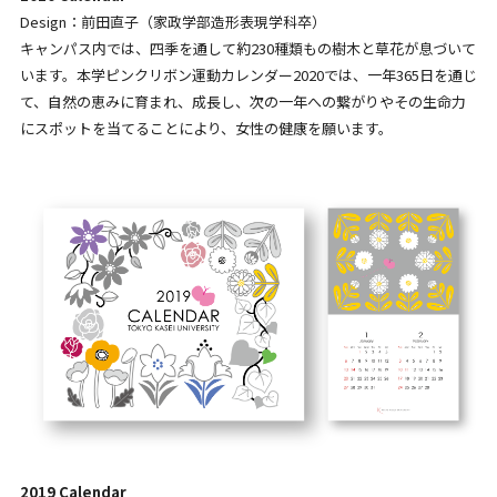
Design：前田直子（家政学部造形表現学科卒）
キャンパス内では、四季を通して約230種類もの樹木と草花が息づいて
います。本学ピンクリボン運動カレンダー2020では、一年365日を通じ
て、自然の恵みに育まれ、成長し、次の一年への繋がりやその生命力
にスポットを当てることにより、女性の健康を願います。
2019 Calendar