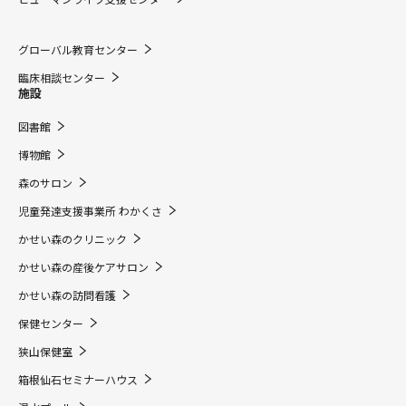
グローバル教育センター
臨床相談センター
施設
図書館
博物館
森のサロン
児童発達支援事業所 わかくさ
かせい森のクリニック
かせい森の産後ケアサロン
かせい森の訪問看護
保健センター
狭山保健室
箱根仙石セミナーハウス