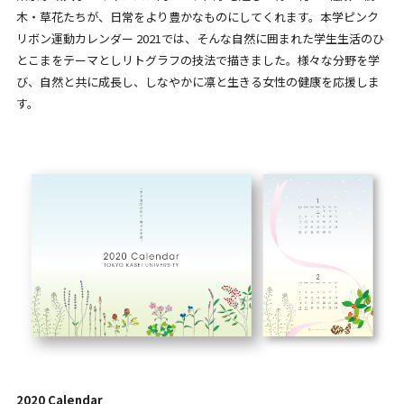
木・草花たちが、日常をより豊かなものにしてくれます。本学ピンク
リボン運動カレンダー 2021では、そんな自然に囲まれた学生生活のひ
とこまをテーマとしリトグラフの技法で描きました。様々な分野を学
び、自然と共に成長し、しなやかに凛と生きる女性の健康を応援しま
す。
2020 Calendar