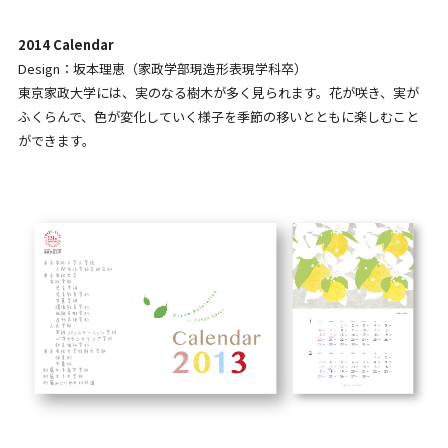
2014 Calendar
Design：坂本理恵（家政学部現造形表現学科卒）
東京家政大学には、実のなる樹木が多く見られます。花が咲き、実が
ふくらんで、色が変化していく様子を季節の移いとともに楽しむこと
ができます。