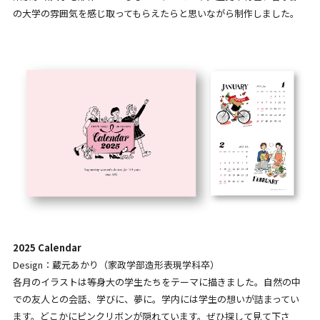
の大学の雰囲気を感じ取ってもらえたらと思いながら制作しました。
2025 Calendar
Design：蔵元あかり（家政学部造形表現学科卒）
各月のイラストは等身大の学生たちをテーマに描きました。自然の中
での友人との会話、学びに、夢に。学内には学生の想いが詰まってい
ます。どこかにピンクリボンが隠れています。ぜひ探して見て下さ