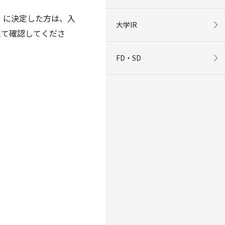
」に決定した方は、入
大学IR
にて確認してくださ
FD・SD