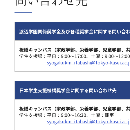
渡辺学園関係奨学金及び各種奨学金に関する問い合
板橋キャンパス（家政学部、栄養学部、児童学部、
学生支援課：平日：9:00～17:00、土曜：9:00～12:00
syogakukin_itabashi@tokyo-kase
i.ac.
日本学生支援機構奨学金に関する問い合わせ先
板橋キャンパス（家政学部、栄養学部、児童学部、
学生支援課：平日：9:00～16:30、土曜：閉室
syogakukin_itabashi@tokyo-kase
i.ac.