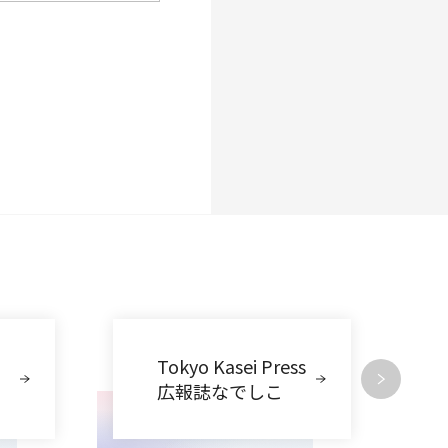
Tokyo Kasei Press
広報誌なでしこ