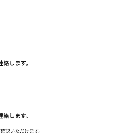
連絡します。
連絡します。
ご確認いただけます。