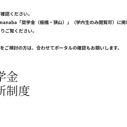
ご確認ください。
manaba「奨学金（板橋・狭山）」（学内生のみ閲覧可）に掲
よりご覧ください。
請をご検討の方は、合わせてポータルの確認もお願いします。
学金
新制度