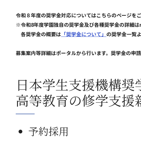
令和８年度の奨学金対応についてはこちらのページを
※令和8年度学園独自の奨学金及び各種奨学金の詳細は
各奨学金の概要は
「奨学金について」
の奨学金一覧
募集案内等詳細はポータルから行います。奨学金の申
日本学生支援機構奨
高等教育の修学支援
予約採用