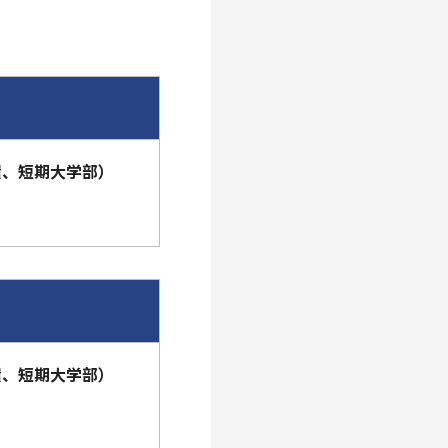
環、短期大学部）
環、短期大学部）