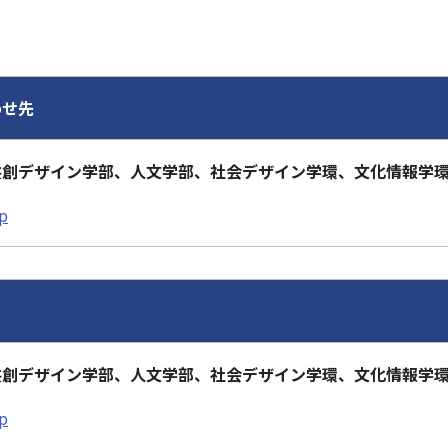
わせ先
共創デザイン学部、人文学部、社会デザイン学環、文化情報学
jp
共創デザイン学部、人文学部、社会デザイン学環、文化情報学
jp