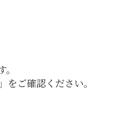
す。
）」をご確認ください。