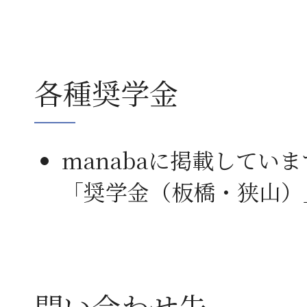
各種奨学金
manabaに掲載していま
「奨学金（板橋・狭山
問い合わせ先