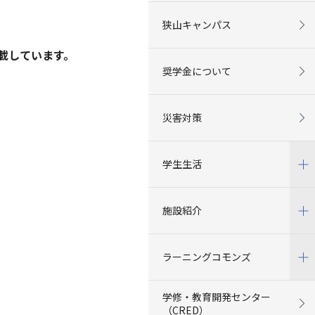
狭山キャンパス
載しています。
奨学金について
災害対策
学生生活
施設紹介
ラーニングコモンズ
学修・教育開発センター
（CRED）