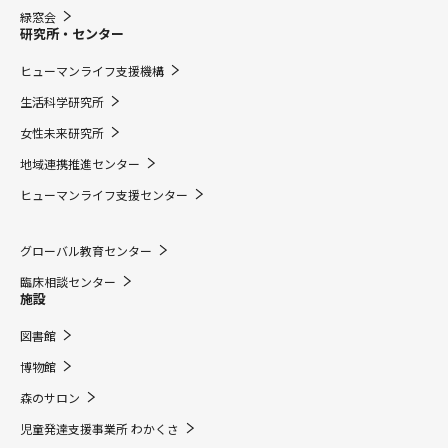
緑窓会
研究所・センター
ヒューマンライフ支援機構
生活科学研究所
女性未来研究所
地域連携推進センター
ヒューマンライフ支援センター
グローバル教育センター
臨床相談センター
施設
図書館
博物館
森のサロン
児童発達支援事業所 わかくさ