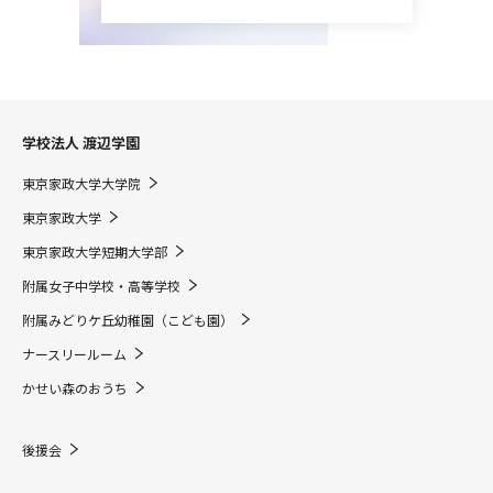
学校法人 渡辺学園
東京家政大学大学院
東京家政大学
東京家政大学短期大学部
附属女子中学校・高等学校
附属みどりケ丘幼稚園（こども園）
ナースリールーム
かせい森のおうち
後援会