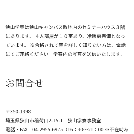
狭山学寮は狭山キャンパス敷地内のセミナーハウス３階
にあります。 ４人部屋が１０室あり、冷暖房完備となっ
ています。 ※合格されて寮を詳しく知りたい方は、電話
にてご連絡ください。学寮内の写真を送信いたします。
お問合せ
〒350-1398
埼玉県狭山市稲荷山2-15-1 狭山学寮事務室
電話・FAX 04-2955-6975（16：30～21：00 ※不在時あ