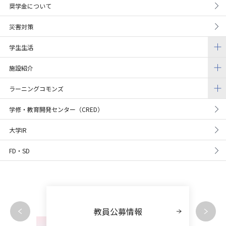
奨学金について
災害対策
学生生活
施設紹介
ラーニングコモンズ
学修・教育開発センター（CRED）
大学IR
FD・SD
教員公募情報