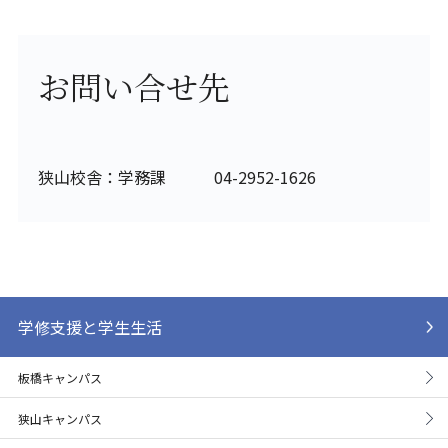
お問い合せ先
狭山校舎：学務課 04-2952-1626
学修支援と学生生活
板橋キャンパス
狭山キャンパス