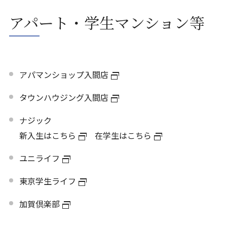
アパート・学生マンション等
アパマンショップ入間店
タウンハウジング入間店
ナジック
新入生はこちら
在学生はこちら
ユニライフ
東京学生ライフ
加賀倶楽部