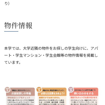
り）
物件情報
本学では、大学近隣の物件をお探しの学生向けに、アパ
ート・学生マンション・学生会館等の物件情報を掲載し
ています。