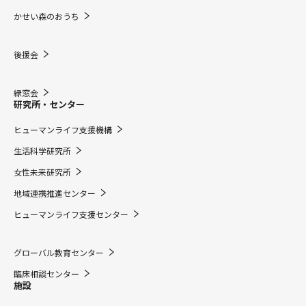
かせい森のおうち
後援会
緑窓会
研究所・センター
ヒューマンライフ支援機構
生活科学研究所
女性未来研究所
地域連携推進センター
ヒューマンライフ支援センター
グローバル教育センター
臨床相談センター
施設