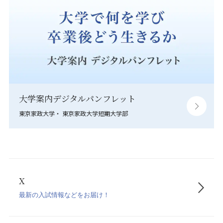
大学案内デジタルパンフレット
東京家政大学・ 東京家政大学短期大学部
X
最新の入試情報などをお届け！