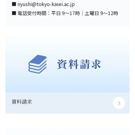
■ nyushi@tokyo-kasei.ac.jp
■ 電話受付時間：平日 9～17時｜土曜日 9～12時
資料請求