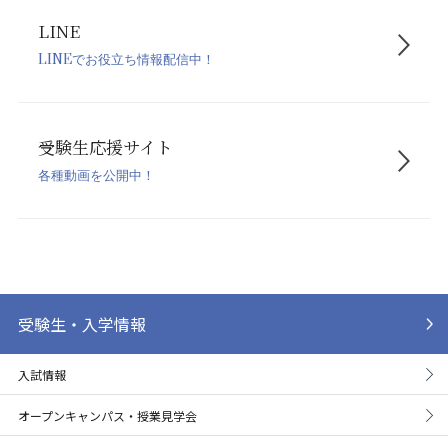
LINE
LINEでお役立ち情報配信中！
受験生応援サイト
各種動画を公開中！
受験生・入学情報
入試情報
オープンキャンパス・授業見学会