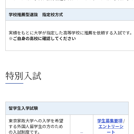
学校推薦型選抜 指定校方式
実績をもとに大学が指定した高等学校に推薦を依頼する入試です。
※ご自身の高校に確認してください
特別入試
留学生入学試験
東京家政大学への入学を希望
学生募集要項
/
する外国人留学生の方のため
エントリーシ
の入試制度です。
ート
—