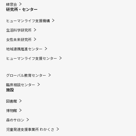
緑窓会
研究所・センター
ヒューマンライフ支援機構
生活科学研究所
女性未来研究所
地域連携推進センター
ヒューマンライフ支援センター
グローバル教育センター
臨床相談センター
施設
図書館
博物館
森のサロン
児童発達支援事業所 わかくさ