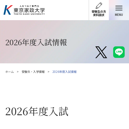
受験生の方
MENU
資料請求
2026年度入試情報
ホーム
受験生・入学情報
2026年度入試情報
2026年度入試