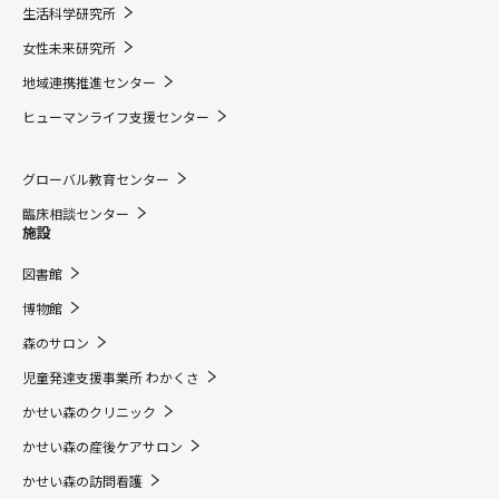
生活科学研究所
女性未来研究所
地域連携推進センター
ヒューマンライフ支援センター
グローバル教育センター
臨床相談センター
施設
図書館
博物館
森のサロン
児童発達支援事業所 わかくさ
かせい森のクリニック
かせい森の産後ケアサロン
かせい森の訪問看護