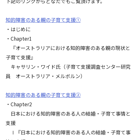
下記のリンクからどなたでもご覧頂けます。
知的障害のある親の子育て支援①
・はじめに
・Chapter1
『オーストラリアにおける知的障害のある親の現状と
子育て支援』
キャサリン・ワイド氏（子育て支援調査センター研究
員 オーストラリア・メルボルン）
知的障害のある親の子育て支援②
・Chapter2
日本における知的障害のある人の結婚・子育て事情と
支援
Ⅰ『日本における知的障害のある人の結婚・子育て事