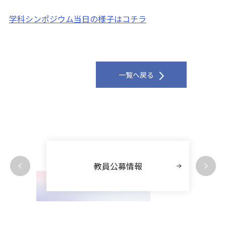
学科シンポジウム当日の様子はコチラ
一覧へ戻る
教員公募情報