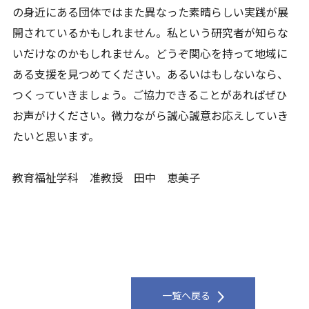
の身近にある団体ではまた異なった素晴らしい実践が展
開されているかもしれません。私という研究者が知らな
いだけなのかもしれません。どうぞ関心を持って地域に
ある支援を見つめてください。あるいはもしないなら、
つくっていきましょう。ご協力できることがあればぜひ
お声がけください。微力ながら誠心誠意お応えしていき
たいと思います。
教育福祉学科 准教授 田中 恵美子
一覧へ戻る