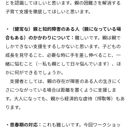
とを認識してほしいと思います。親の困難さを解消する
子育て支援を徹底してほしいと思います。
・（健常な）親と知的障害のある人（親になっている場
合もある）のかかわりについて：
難しいです。親は親で
しかできない支援をするしかないと思います。子どもの
成長を見守ること、必要な時に手を差し伸べること、一
緒に悩むこと（…私も親として日々悩んでいます）、ほ
かに何ができるでしょうか。
支援者としては、親の存在が障害のある人の生きにく
さにつながっている場合は距離を置くように支援しま
す。大人になっても、親から経済的な虐待（搾取等）もあ
ります。
・思春期の対応：
これも難しいです。今回ワークショッ