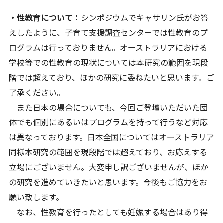
・性教育について：
シンポジウムでキャサリン氏がお答
えしたように、子育て支援調査センターでは性教育のプ
ログラムは行っておりません。オーストラリアにおける
学校等での性教育の現状については本研究の範囲を現段
階では超えており、ほかの研究に委ねたいと思います。ご
了承ください。
また日本の場合についても、今回ご登壇いただいた団
体でも個別にあるいはプログラムを持って行うなど対応
は異なっております。日本全国についてはオーストラリア
同様本研究の範囲を現段階では超えており、お応えする
立場にございません。大変申し訳ございませんが、ほか
の研究を進めていきたいと思います。今後もご協力をお
願い致します。
なお、性教育を行ったとしても妊娠する場合はあり得