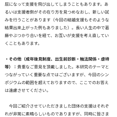
屈になって支援を飛び出してしまうこともあります。あ
るいは支援者側がその在り方を見つめなおし、新しい試
みを行うことがあります（今回の結婚支援もそのような
結果出来上がった例もありました）。長い人生の中で葛
藤やぶつかり合いを経て、お互いが支援を考え直してい
くこともあります。
・その他（成年後見制度、出生前診断・触法関係・虐待
等）：
貴重なご意見を頂戴しました。本研究のテーマと
つながっていく重要な点ではございますが、今回のシン
ポジウムの範囲を超えておりますので、ここでのお答え
は遠慮させてください。
今回ご紹介させていただきました団体の支援はそれぞ
れが非常に素晴らしいものでありますが、同時に皆さま