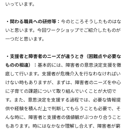
いっています。
・関わる職員への研修等：
今のところそうしたものはな
いと思います。今回ワークショップでご紹介したものが
一つだと思います。
・支援者と障害者のニーズが違うとき（困難点や必要な
ものの相違）：
基本的には、障害者の意思決定支援を徹
底して行います。支援者が危機介入を行なわなければい
けない時もありますが、まずは、障害者のニーズを中心
に子育ての課題について取り組んでいくことが大切で
す。また、意思決定を支援する過程では、必要な情報提
供や経験を積んだ上で判断してもらうことも必要で、そ
んな時に、障害者と支援者の価値観がぶつかり合うこと
もあります。時にはなかなか理解し合えず、障害者が窮