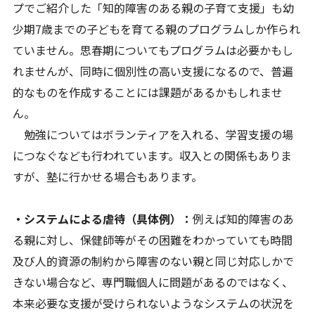
プでご紹介した「知的障害のある親の子育て支援」も幼
少期7歳までの子どもを育てる親のプログラムしか作られ
ていません。思春期についてもプログラムは必要かもし
れませんが、同時に個別性の高い支援になるので、普遍
的なものを作成することには課題があるかもしれませ
ん。
勉強についてはボランティアを入れる、学習支援の場
につなぐなども行われています。収入との関係もありま
すが、塾に行かせる場合もあります。
・システムによる虐待（具体例）：
例えば知的障害のあ
る親に対し、保健師等がその困難をわかっていても時間
及び人的資源の制約から障害のない親と同じ対応しかで
きない場合など、専門職個人に問題があるのではなく、
本来必要な支援が受けられないようなシステムの状況を