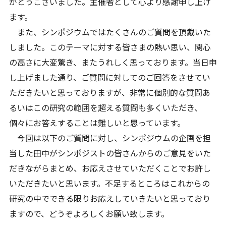
がとうございました。主催者として心より感謝申し上げ
ます。
また、シンポジウムではたくさんのご質問を頂戴いた
しました。このテーマに対する皆さまの熱い思い、関心
の高さに大変驚き、またうれしく思っております。当日申
し上げました通り、ご質問に対してのご回答をさせてい
ただきたいと思っておりますが、非常に個別的な質問あ
るいはこの研究の範囲を超える質問も多くいただき、
個々にお答えすることは難しいと思っています。
今回は以下のご質問に対し、シンポジウムの企画を担
当した田中がシンポジストの皆さんからのご意見をいた
だきながらまとめ、お応えさせていただくことでお許し
いただきたいと思います。不足するところはこれからの
研究の中でできる限りお応えしていきたいと思っており
ますので、どうぞよろしくお願い致します。