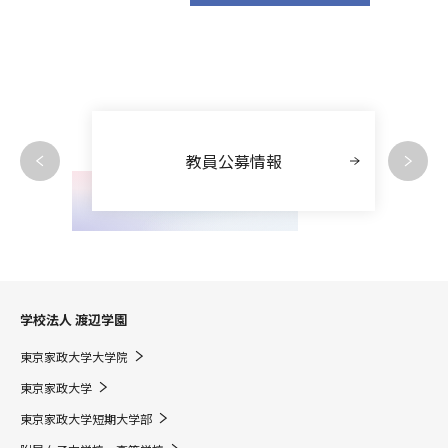
教員公募情報
学校法人 渡辺学園
東京家政大学大学院
東京家政大学
東京家政大学短期大学部