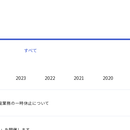
すべて
2023
2022
2021
2020
覧業務の一時休止について
 」を開催します