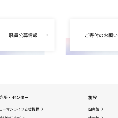
職員公募情報
ご寄付のお願い
究所・センター
施設
ューマンライフ支援機構
図書館