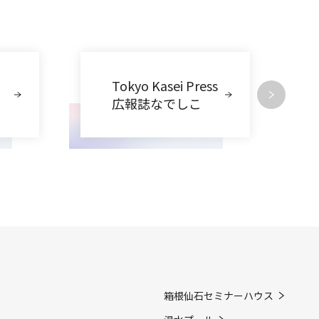
Tokyo Kasei Press
広報誌なでしこ
箱根仙石セミナーハウス