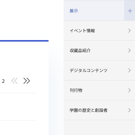
展示
イベント情報
収蔵品紹介
デジタルコンテンツ
2019
刊行物
学園の歴史と創設者