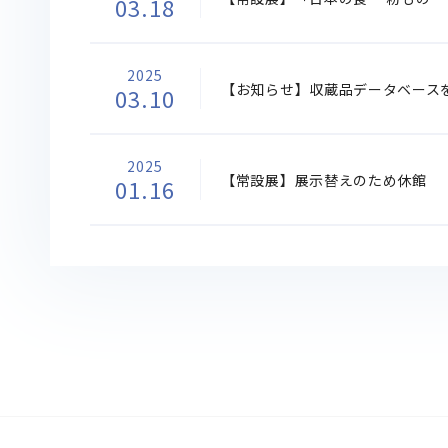
03.18
2025
【お知らせ】収蔵品データベース
03.10
2025
【常設展】展示替えのため休館
01.16