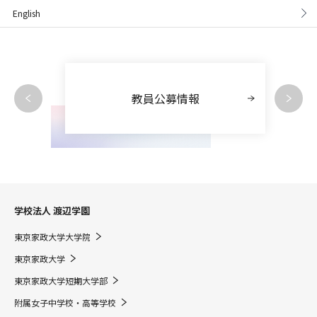
English
教員公募情報
学校法人 渡辺学園
東京家政大学大学院
東京家政大学
東京家政大学短期大学部
附属女子中学校・高等学校