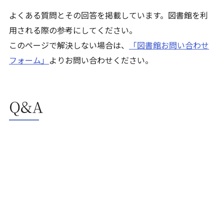
よくある
質問とその回答を掲載しています。図書館を利
用される際の参考にしてください。
このページで解決しない場合は、
「図書館お問い合わせ
フォーム」
よりお問い合わせください。
Q&A