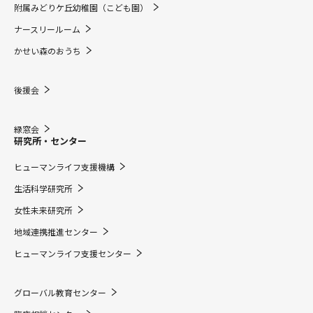
附属みどりケ丘幼稚園（こども園）
ナースリールーム
かせい森のおうち
後援会
緑窓会
研究所・センター
ヒューマンライフ支援機構
生活科学研究所
女性未来研究所
地域連携推進センター
ヒューマンライフ支援センター
グローバル教育センター