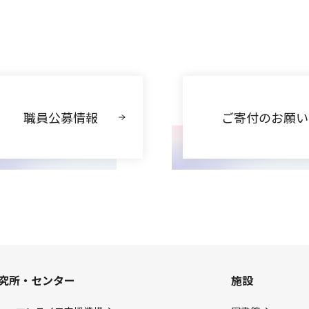
職員公募情報
ご寄付のお願い
究所・センター
施設