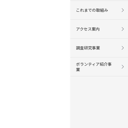
これまでの取組み
アクセス案内
調査研究事業
ボランティア紹介事
業