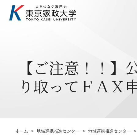
【ご注意！！】
り取ってＦＡＸ
ホーム
地域連携推進センター
地域連携推進センター