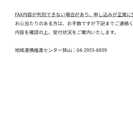
FAX
内容が判別できない場合があり、申し込みが正常に
お心当たりのある方は、お手数ですが下記までご連絡
内容を確認の上、受付状況をご案内いたします。
地域連携推進センター狭山：04-2955-6959