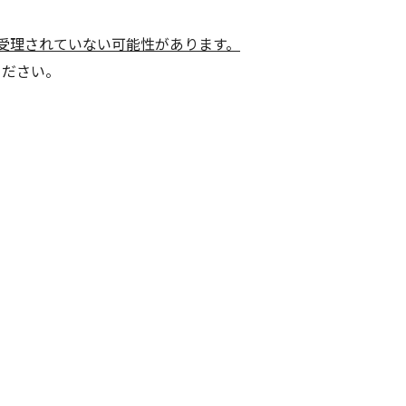
受理されていない可能性があります。
ください。