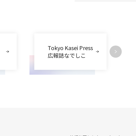
Tokyo Kasei Press
広報誌なでしこ