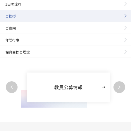
1日の流れ
ご挨拶
ご案内
年間行事
保育目標と理念
教員公募情報