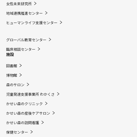
女性未来研究所
地域連携推進センター
ヒューマンライフ支援センター
グローバル教育センター
臨床相談センター
施設
図書館
博物館
森のサロン
児童発達支援事業所 わかくさ
かせい森のクリニック
かせい森の産後ケアサロン
かせい森の訪問看護
保健センター