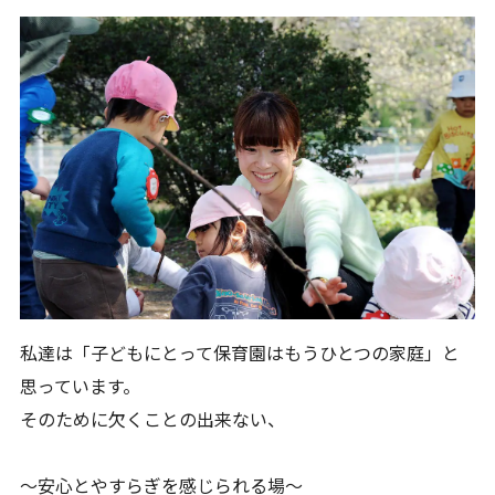
私達は「子どもにとって保育園はもうひとつの家庭」と
思っています。
そのために欠くことの出来ない、
～安心とやすらぎを感じられる場～