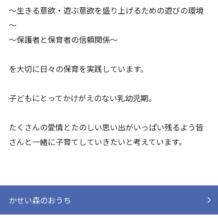
～生きる意欲・遊ぶ意欲を盛り上げるための遊びの環境
～
～保護者と保育者の信頼関係～
を大切に日々の保育を実践しています。
子どもにとってかけがえのない乳幼児期。
たくさんの愛情とたのしい思い出がいっぱい残るよう皆
さんと一緒に子育てしていきたいと考えています。
かせい森のおうち