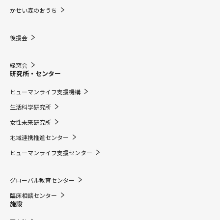
かせい森のおうち
後援会
緑窓会
研究所・センター
ヒューマンライフ支援機構
生活科学研究所
女性未来研究所
地域連携推進センター
ヒューマンライフ支援センター
グローバル教育センター
臨床相談センター
施設