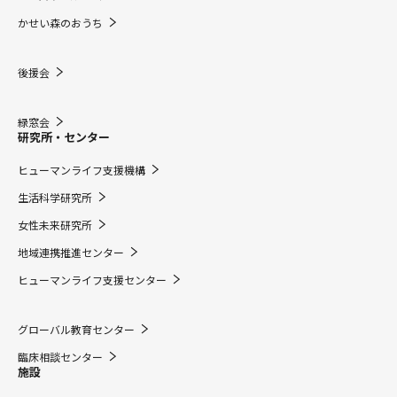
かせい森のおうち
後援会
緑窓会
研究所・センター
ヒューマンライフ支援機構
生活科学研究所
女性未来研究所
地域連携推進センター
ヒューマンライフ支援センター
グローバル教育センター
臨床相談センター
施設