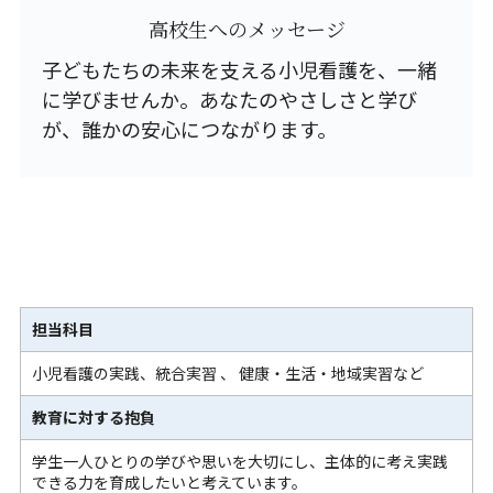
高校生へのメッセージ
子どもたちの未来を支える小児看護を、一緒
に学びませんか。あなたのやさしさと学び
が、誰かの安心につながります。
担当科目
小児看護の実践、統合実習 、 健康・生活・地域実習など
教育に対する抱負
学生一人ひとりの学びや思いを大切にし、主体的に考え実践
できる力を育成したいと考えています。