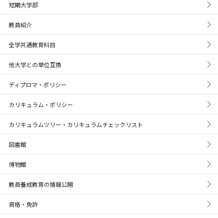
短期大学部
教員紹介
全学共通教育科目
他大学との単位互換
ディプロマ・ポリシー
カリキュラム・ポリシー
カリキュラムツリー・カリキュラムチェックリスト
図書館
博物館
教員養成教育の情報公開
資格・免許