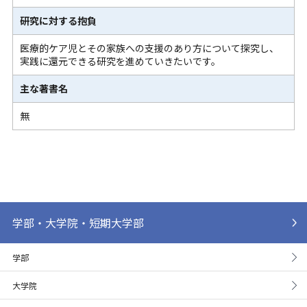
研究に対する抱負
医療的ケア児とその家族への支援のあり方について探究し、
実践に還元できる研究を進めていきたいです。
主な著書名
無
学部・大学院・短期大学部
学部
大学院