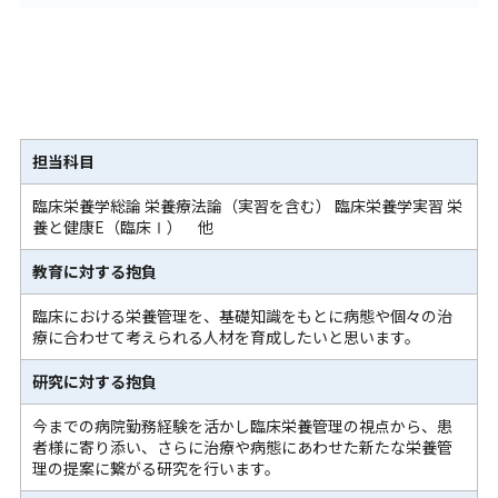
担当科目
臨床栄養学総論 栄養療法論（実習を含む） 臨床栄養学実習 栄
養と健康E（臨床Ⅰ） 他
教育に対する抱負
臨床における栄養管理を、基礎知識をもとに病態や個々の治
療に合わせて考えられる人材を育成したいと思います。
研究に対する抱負
今までの病院勤務経験を活かし臨床栄養管理の視点から、患
者様に寄り添い、さらに治療や病態にあわせた新たな栄養管
理の提案に繋がる研究を行います。