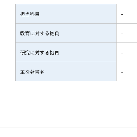
担当科目
-
教育に対する抱負
-
研究に対する抱負
-
主な著書名
-