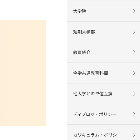
大学院
短期大学部
教員紹介
全学共通教育科目
他大学との単位互換
ディプロマ・ポリシー
カリキュラム・ポリシー