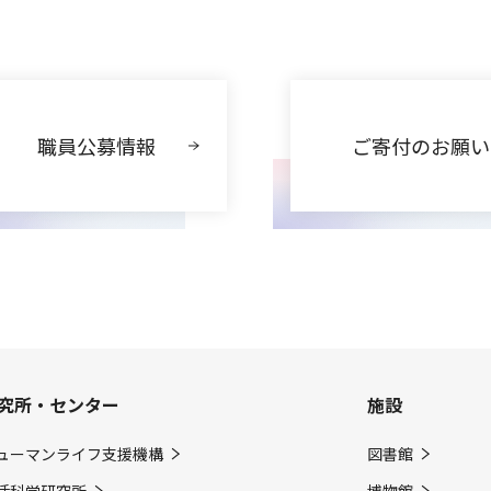
職員公募情報
ご寄付のお願い
究所・センター
施設
ューマンライフ支援機構
図書館