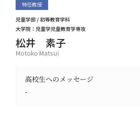
特任教授
児童学部 / 初等教育学科
大学院：児童学児童教育学専攻
松井 素子
Motoko Matsui
高校生へのメッセージ
-