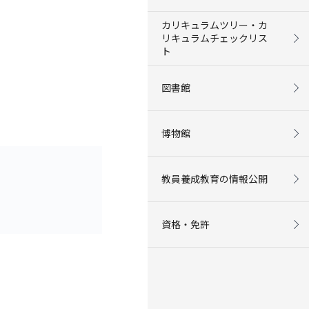
カリキュラムツリー・カ
リキュラムチェックリス
ト
図書館
博物館
教員養成教育の情報公開
資格・免許