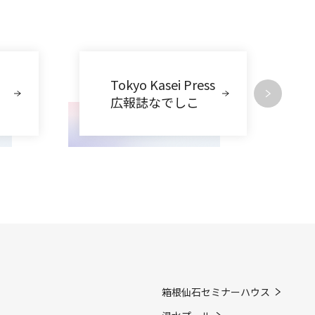
Tokyo Kasei Press
広報誌なでしこ
箱根仙石セミナーハウス