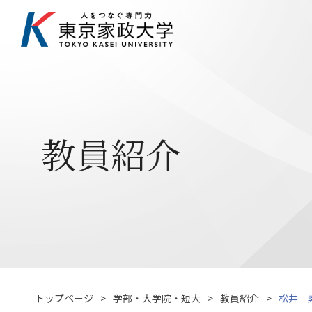
教員紹介
トップページ
学部・大学院・短大
教員紹介
松井 